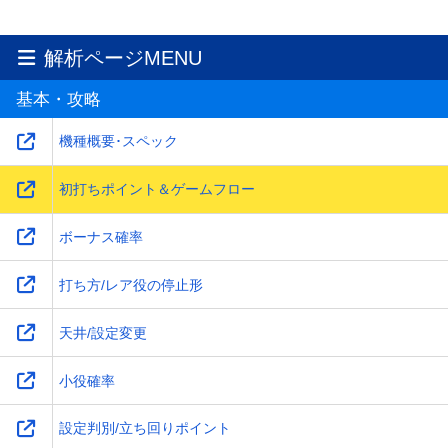
解析ページMENU
基本・攻略
機種概要･スペック
初打ちポイント＆ゲームフロー
ボーナス確率
打ち方/レア役の停止形
天井/設定変更
小役確率
設定判別/立ち回りポイント