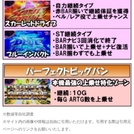
※数値等自社調査
※サイト内の画像や情報は自由に引用いただけます。引用する際は引用元
ページへのリンクをお願いいたします。