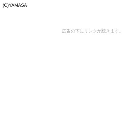
(C)YAMASA
広告の下にリンクが続きます。