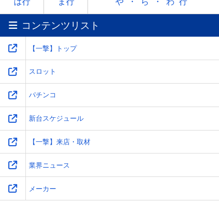
ラ
リ
ル
レ
ロ
は行
ま行
や・ら・わ行
コンテンツリスト
ワ
-
-
-
-
【一撃】トップ
スロット
パチンコ
新台スケジュール
【一撃】来店・取材
業界ニュース
メーカー