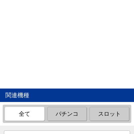
関連機種
全て
パチンコ
スロット