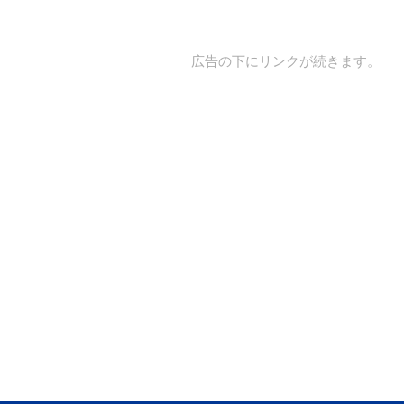
広告の下にリンクが続きます。