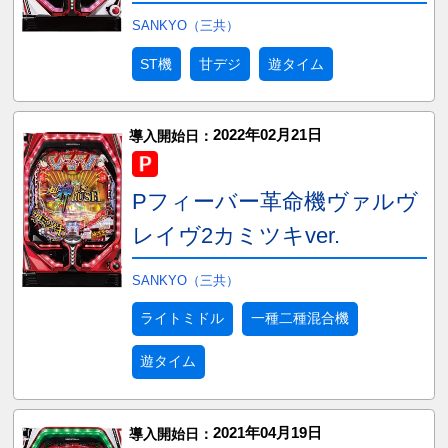
SANKYO（三共）
ST機
甘デジ
遊タイム
2022年02月21日
導入開始日：
Pフィーバー革命機ヴァルヴ
レイヴ2カミツキver.
SANKYO（三共）
ライトミドル
一種二種混合機
遊タイム
2021年04月19日
導入開始日：