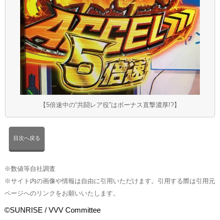
【5倍速中の“共闘レア役”はボーナス直撃濃厚!?】
目次へ戻る
※数値等自社調査
※サイト内の画像や情報は自由に引用いただけます。引用する際は引用元
ページへのリンクをお願いいたします。
©SUNRISE / VVV Committee