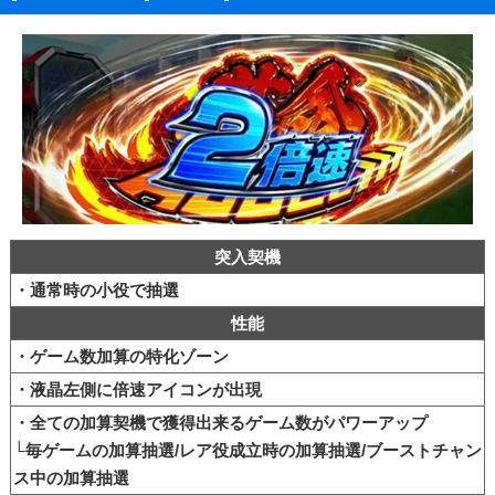
突入契機
・通常時の小役で抽選
性能
・ゲーム数加算の特化ゾーン
・液晶左側に倍速アイコンが出現
・全ての加算契機で獲得出来るゲーム数がパワーアップ
└毎ゲームの加算抽選/レア役成立時の加算抽選/ブーストチャン
ス中の加算抽選