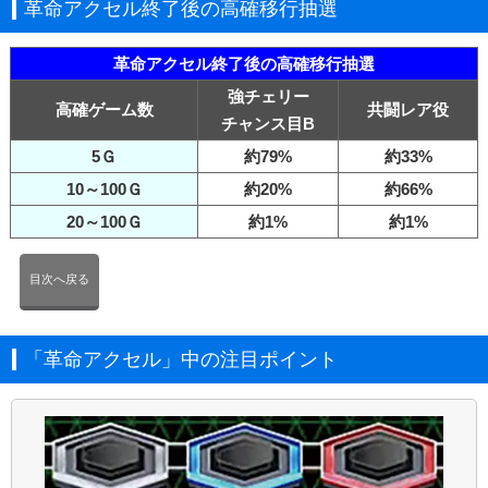
革命アクセル終了後の高確移行抽選
革命アクセル終了後の高確移行抽選
強チェリー
高確ゲーム数
共闘レア役
チャンス目B
5Ｇ
約79%
約33%
10～100Ｇ
約20%
約66%
20～100Ｇ
約1%
約1%
目次へ戻る
「革命アクセル」中の注目ポイント