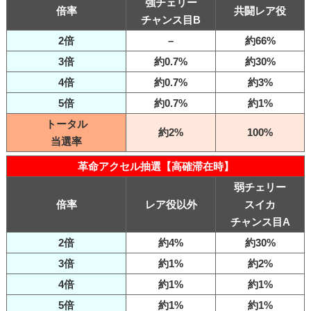
強チェリー
倍率
共闘レア役
チャンス目B
2倍
–
約66%
3倍
約0.7%
約30%
4倍
約0.7%
約3%
5倍
約0.7%
約1%
トータル
約2%
100%
当選率
革命アクセル抽選【高確滞在時】
弱チェリー
倍率
レア役以外
スイカ
チャンス目A
2倍
約4%
約30%
3倍
約1%
約2%
4倍
約1%
約1%
5倍
約1%
約1%