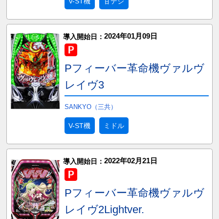
V-ST機
甘デジ
2024年01月09日
導入開始日：
Pフィーバー革命機ヴァルヴ
レイヴ3
SANKYO（三共）
V-ST機
ミドル
2022年02月21日
導入開始日：
Pフィーバー革命機ヴァルヴ
レイヴ2Lightver.