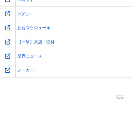
パチンコ
新台スケジュール
【一撃】来店・取材
業界ニュース
メーカー
広告