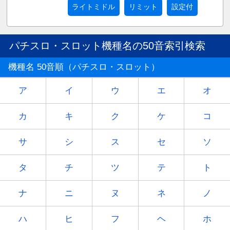
ライトミドル
リミット
設定付
パチスロ・スロット機種名の50音索引検索
機種名 50音順（パチスロ・スロット）
ア
イ
ウ
エ
オ
カ
キ
ク
ケ
コ
サ
シ
ス
セ
ソ
タ
チ
ツ
テ
ト
ナ
ニ
ヌ
ネ
ノ
ハ
ヒ
フ
ヘ
ホ