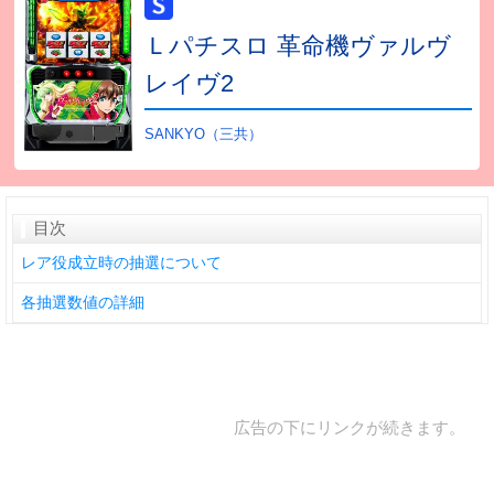
Ｌパチスロ 革命機ヴァルヴ
レイヴ2
SANKYO（三共）
目次
レア役成立時の抽選について
各抽選数値の詳細
広告の下にリンクが続きます。