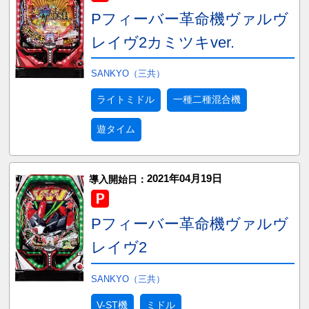
Pフィーバー革命機ヴァルヴ
レイヴ2カミツキver.
SANKYO（三共）
ライトミドル
一種二種混合機
遊タイム
2021年04月19日
導入開始日：
Pフィーバー革命機ヴァルヴ
レイヴ2
SANKYO（三共）
V-ST機
ミドル