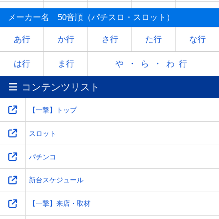
マ
ミ
ム
メ
モ
メーカー名 50音順（パチスロ・スロット）
ヤ
-
ユ
-
ヨ
あ行
か行
さ行
た行
な行
ラ
リ
ル
レ
ロ
は行
ま行
や・ら・わ行
コンテンツリスト
ワ
-
-
-
-
【一撃】トップ
スロット
パチンコ
新台スケジュール
【一撃】来店・取材