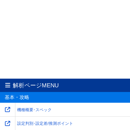
解析ページMENU
基本・攻略
機種概要･スペック
設定判別･設定差/推測ポイント