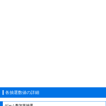
各抽選数値の詳細
ゲーム数加算抽選