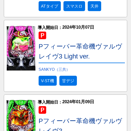
ATタイプ
スマスロ
天井
2024年10月07日
導入開始日：
Pフィーバー革命機ヴァルヴ
レイヴ3 Light ver.
SANKYO（三共）
V-ST機
甘デジ
2024年01月09日
導入開始日：
Pフィーバー革命機ヴァルヴ
レイヴ3