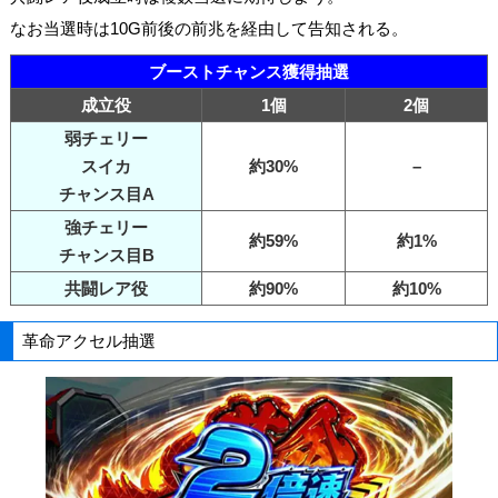
なお当選時は10G前後の前兆を経由して告知される。
ブーストチャンス獲得抽選
成立役
1個
2個
弱チェリー
スイカ
約30%
–
チャンス目A
強チェリー
約59%
約1%
チャンス目B
共闘レア役
約90%
約10%
革命アクセル抽選