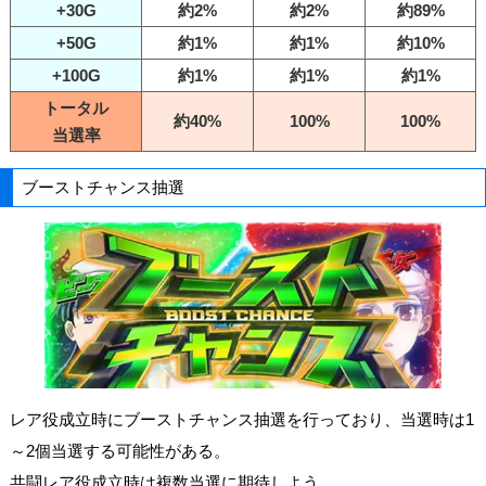
+30G
約2%
約2%
約89%
+50G
約1%
約1%
約10%
+100G
約1%
約1%
約1%
トータル
約40%
100%
100%
当選率
ブーストチャンス抽選
レア役成立時にブーストチャンス抽選を行っており、当選時は1
～2個当選する可能性がある。
共闘レア役成立時は複数当選に期待しよう。