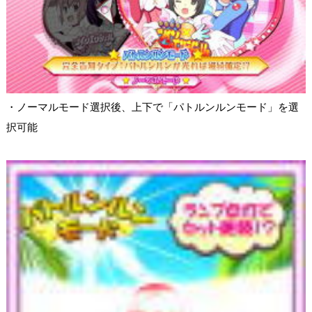
・ノーマルモード選択後、上下で「パトルンルンモード」を選
択可能