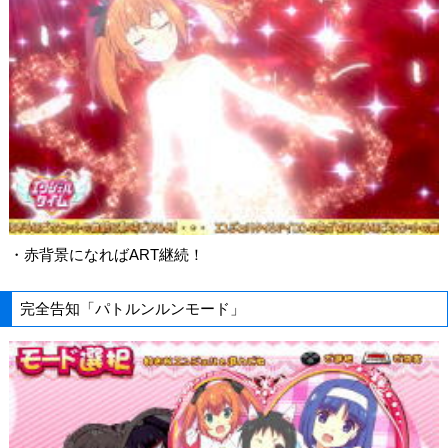
・赤背景になればART継続！
完全告知「パトルンルンモード」