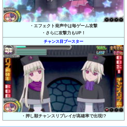
・エフェクト発声中は毎ゲーム攻撃
・さらに攻撃力もUP！
チャンス目ブースター
・押し順チャンスリプレイが高確率で出現!?