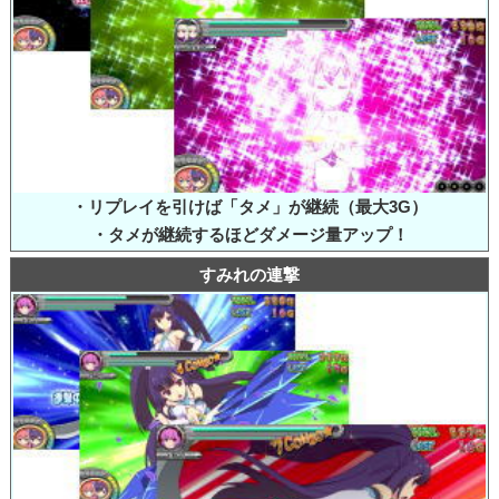
・リプレイを引けば「タメ」が継続（最大3G）
・タメが継続するほどダメージ量アップ！
すみれの連撃