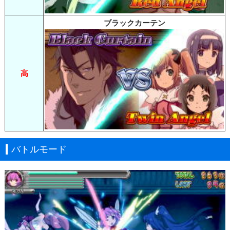
ブラックカーテン
高
バトルモード