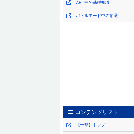
ART中の基礎知識
バトルモード中の抽選
コンテンツリスト
【一撃】トップ