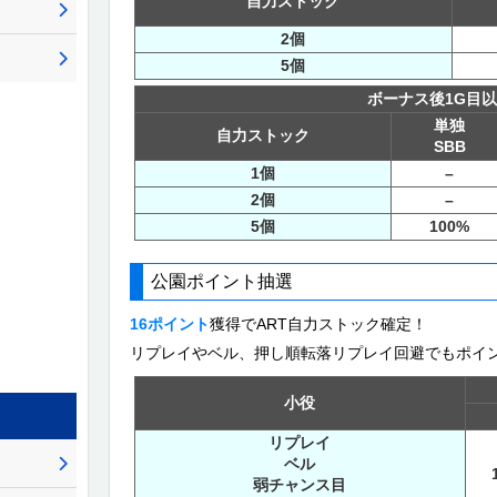
自力ストック
2個
5個
ボーナス後1G目
単独
自力ストック
SBB
1個
–
2個
–
5個
100%
公園ポイント抽選
16ポイント
獲得でART自力ストック確定！
リプレイやベル、押し順転落リプレイ回避でもポイ
小役
リプレイ
ベル
弱チャンス目