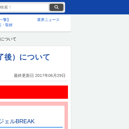
一撃】
業界ニュース
店・取材
）について
了後）について
最終更新日
2017年06月29日
ジェルBREAK