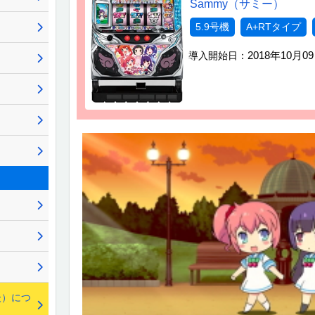
Sammy（サミー）
5.9号機
A+RTタイプ
2018年10月0
導入開始日：
後）につ