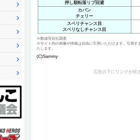
押し順転落リプ回避
カバン
チェリー
スベリチャンス目
スベリなしチャンス目
※数値等自社調査
※サイト内の画像や情報は自由に引用いただけます。引用す
たします。
(C)Sammy
広告の下にリンクが続