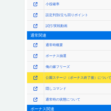
小役確率
設定判別/立ち回りポイント
試打/実戦動画
通常関連
通常時概要
ボーナス抽選
俺の嫁フリーズ
公園ステージ（ボーナス終了後）につい
隠しコマンド
通常時の状態について
ボーナス関連