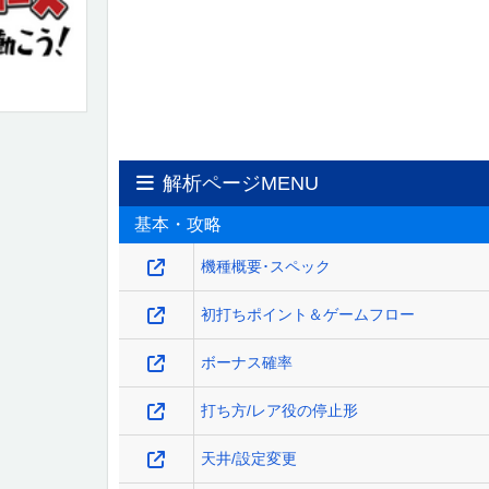
解析ページMENU
基本・攻略
機種概要･スペック
初打ちポイント＆ゲームフロー
ボーナス確率
打ち方/レア役の停止形
天井/設定変更