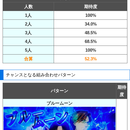
人数
期待度
1人
100%
2人
34.0%
3人
48.5%
4人
68.5%
5人
100%
合算
52.3%
チャンスとなる組み合わせパターン
期待
パターン
度
ブルームーン