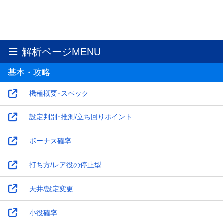
解析ページMENU
基本・攻略
機種概要･スペック
設定判別･推測/立ち回りポイント
ボーナス確率
打ち方/レア役の停止型
天井/設定変更
小役確率