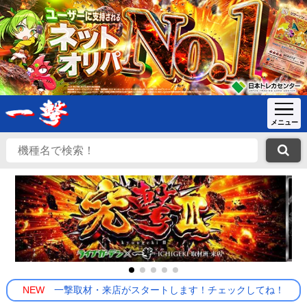
NEW
一撃取材・来店がスタートします！チェックしてね！