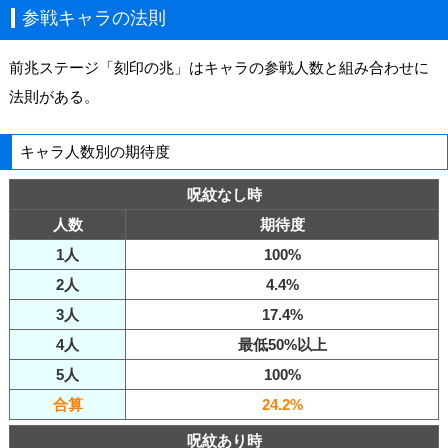
参戦キャラの法則
前兆ステージ「刻印の兆」はキャラの参戦人数と組み合わせに
法則がある。
キャラ人数別の期待度
呪紋なし時
人数
期待度
1人
100%
2人
4.4%
3人
17.4%
4人
最低50%以上
5人
100%
合算
24.2%
呪紋あり時