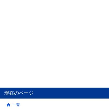
現在のページ
一撃