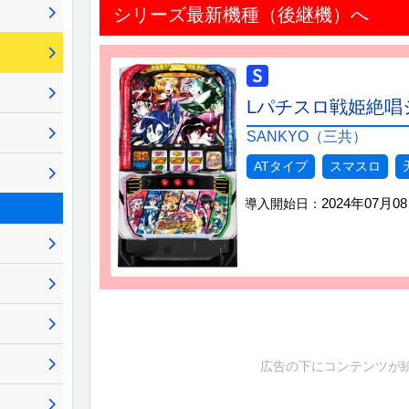
シリーズ最新機種（後継機）へ
Lパチスロ戦姫絶唱
SANKYO（三共）
ATタイプ
スマスロ
2024年07月0
導入開始日：
広告の下にコンテンツが