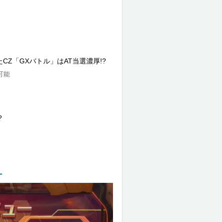
CZ「GXバトル」はAT当選濃厚!?
可能
?
ー