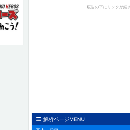
広告の下にリンクが続
解析ページMENU