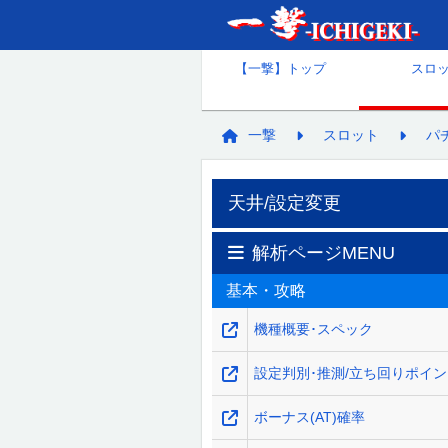
【一撃】トップ
スロ
一撃
スロット
パ
天井/設定変更
解析ページMENU
基本・攻略
機種概要･スペック
設定判別･推測/立ち回りポイ
ボーナス(AT)確率