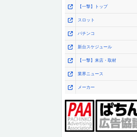
【一撃】トップ
スロット
パチンコ
新台スケジュール
【一撃】来店・取材
業界ニュース
メーカー