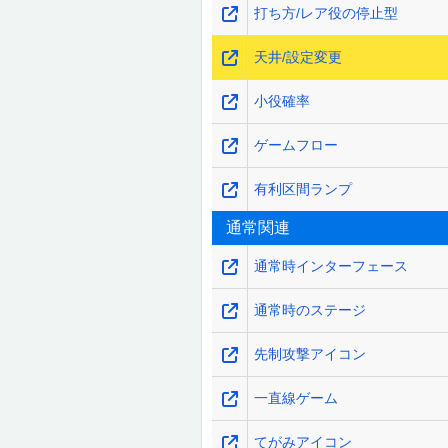
打ち方/レア役の停止型
天井/設定変更
小役確率
ゲームフロー
有利区間ランプ
通常関連
通常時インターフェース
通常時のステージ
先制攻撃アイコン
一直線ゲーム
てがみアイコン