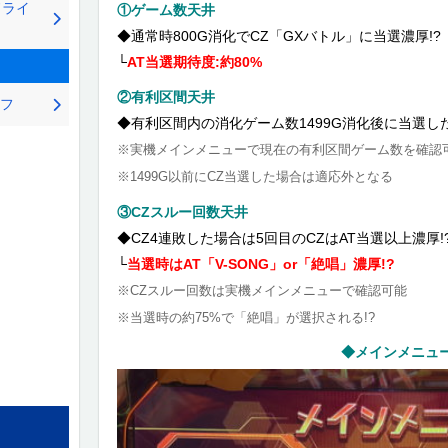
ドライ
①ゲーム数天井
◆通常時800G消化でCZ「GXバトル」に当選濃厚!?
└
AT当選期待度:約80%
②有利区間天井
ラフ
◆有利区間内の消化ゲーム数1499G消化後に当選した
※実機メインメニューで現在の有利区間ゲーム数を確認
※1499G以前にCZ当選した場合は適応外となる
③CZスルー回数天井
◆CZ4連敗した場合は5回目のCZはAT当選以上濃厚!
└
当選時はAT「V-SONG」or「絶唱」濃厚!?
※CZスルー回数は実機メインメニューで確認可能
※当選時の約75%で「絶唱」が選択される!?
◆メインメニュ