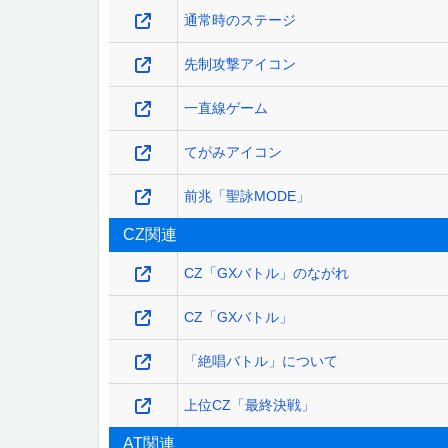
通常時のステージ
先制攻撃アイコン
一直線ゲーム
てがみアイコン
前兆「聖詠MODE」
CZ関連
CZ「GXバトル」のながれ
CZ「GXバトル」
「絶唱バトル」について
上位CZ「最終決戦」
AT関連