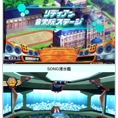
SONG潜水艦