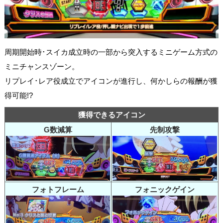
周期開始時･スイカ成立時の一部から突入するミニゲーム方式の
ミニチャンスゾーン。
リプレイ･レア役成立でアイコンが進行し、何かしらの報酬が獲
得可能!?
獲得できるアイコン
G数減算
先制攻撃
フォトフレーム
フォニックゲイン