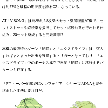
は約97%と破格の期待度を誇るCZになっている。
AT「V-SONG」は純増:約2.8枚/Gのセット数管理型AT機で、セ
ットストックや継続率を参照してセット継続抽選が行われる仕
組み。20セット継続すると完走濃厚!?
本機の最強特化ゾーン「絶唱」と「エクスドライブ」は、突入
すればまとまった出玉を獲得するトリガーとなっており、「エ
クスドライブ」中のボーナス成立で再度「絶唱」に移行するパ
ターンも存在する。
「Pフィーバー戦姫絶唱シンフォギア」シリーズのDNAを完全
継承した本機に要注目だ。