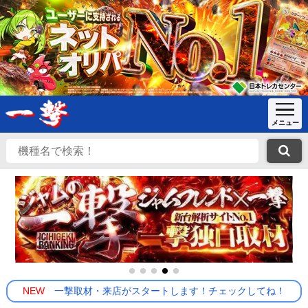
NEW
一撃取材・来店がスタートします！チェックしてね！