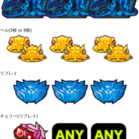
ベル(3枚 or 8枚)
リプレイ
チェリー(リプレイ)