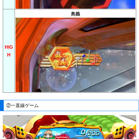
奥義
HIG
H
②一直線ゲーム