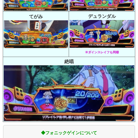
デュランダル
てがみ
※ダインスレイフも同様
絶唱
◆フォニックゲインについて