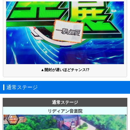
▲開封が遅いほどチャンス!?
通常ステージ
通常ステージ
リディアン音楽院