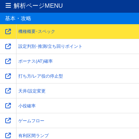
2025-12-09
解析ページMENU
CZ「GXバトル」のながれを更新！
基本・攻略
2025-12-09
前兆「聖詠MODE」を更新！
機種概要･スペック
設定判別･推測/立ち回りポイント
ボーナス(AT)確率
打ち方/レア役の停止型
天井/設定変更
小役確率
ゲームフロー
有利区間ランプ