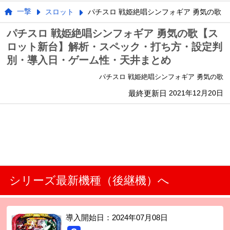
一撃
スロット
パチスロ 戦姫絶唱シンフォギア 勇気の歌
パチスロ 戦姫絶唱シンフォギア 勇気の歌【ス
ロット新台】解析・スペック・打ち方・設定判
別・導入日・ゲーム性・天井まとめ
パチスロ 戦姫絶唱シンフォギア 勇気の歌
最終更新日
2021年12月20日
シリーズ最新機種（後継機）へ
導入開始日：
2024年07月08日