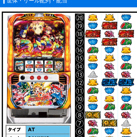
筐体・リール配列・配当