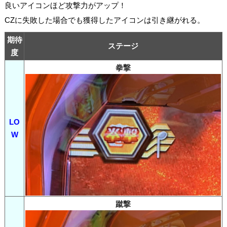
良いアイコンほど攻撃力がアップ！
CZに失敗した場合でも獲得したアイコンは引き継がれる。
期待
ステージ
度
拳撃
LO
W
蹴撃