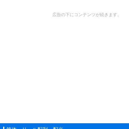
広告の下にコンテンツが続きます。