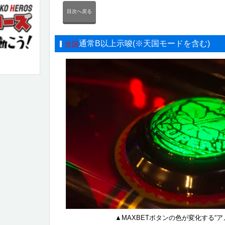
目次へ戻る
通常B以上示唆(※天国モードを含む)
次回
▲MAXBETボタンの色が変化する“