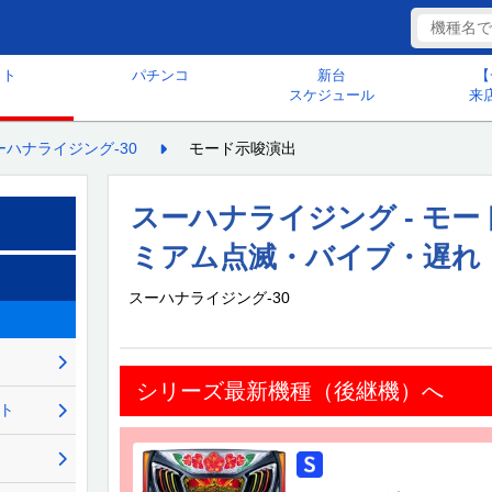
ット
パチンコ
新台
【
スケジュール
来
ーハナライジング-30
モード示唆演出
スーハナライジング - モ
ミアム点滅・バイブ・遅れ
スーハナライジング-30
シリーズ最新機種（後継機）へ
ント