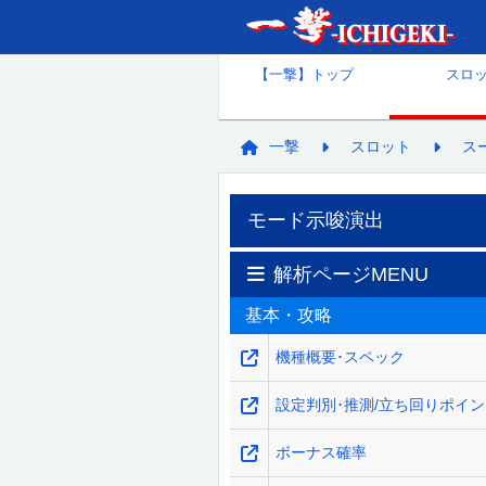
【一撃】トップ
スロ
一撃
スロット
ス
モード示唆演出
解析ページMENU
基本・攻略
機種概要･スペック
設定判別･推測/立ち回りポイ
ボーナス確率