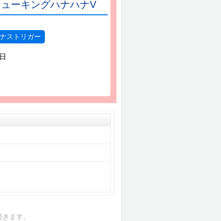
ューキングハナハナV
）
ナストリガー
5日
続きます。