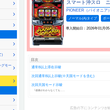
スマート沖スロ ニ
PIONEER（パイオニア
ノーマル(A)タイプ
ボー
2026年01月0
導入開始日：
)
目次
ングモー
通常B以上滞在示唆
次回通常B以上示唆(※天国モードを含む)
次回天国モード示唆
└楽曲がわからなくても……
広告の下にコンテンツが