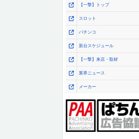
【一撃】トップ
スロット
パチンコ
新台スケジュール
【一撃】来店・取材
業界ニュース
メーカー