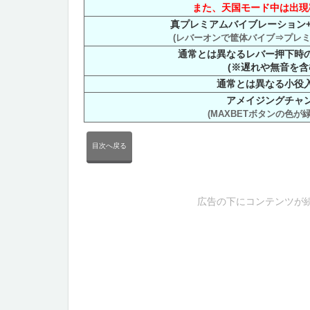
また、天国モード中は出現
真プレミアムバイブレーション
(レバーオンで筐体バイブ⇒プレミ
通常とは異なるレバー押下時
(※遅れや無音を含
通常とは異なる小役
アメイジングチャ
(MAXBETボタンの色が
目次へ戻る
広告の下にコンテンツが