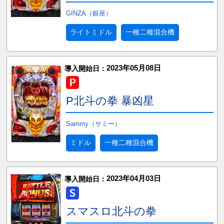
GINZA（銀座）
ライトミドル
一種二種混合機
2023年05月08日
導入開始日：
P北斗の拳 暴凶星
Sammy（サミー）
ミドル
一種二種混合機
2023年04月03日
導入開始日：
スマスロ北斗の拳