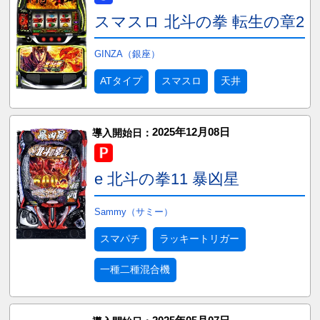
スマスロ 北斗の拳 転生の章2
GINZA（銀座）
ATタイプ
スマスロ
天井
2025年12月08日
導入開始日：
e 北斗の拳11 暴凶星
Sammy（サミー）
スマパチ
ラッキートリガー
一種二種混合機