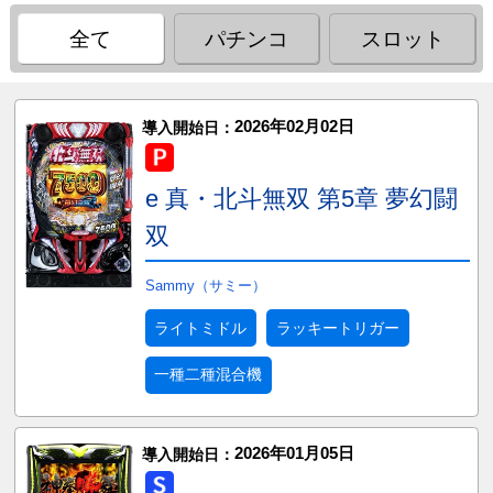
全て
パチンコ
スロット
2026年02月02日
導入開始日：
e 真・北斗無双 第5章 夢幻闘
双
Sammy（サミー）
ライトミドル
ラッキートリガー
一種二種混合機
2026年01月05日
導入開始日：