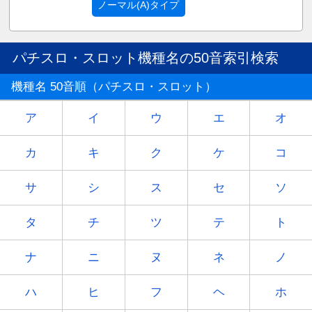
ノーマル(A)タイプ
パチスロ・スロット機種名の50音索引検索
機種名 50音順（パチスロ・スロット）
ア
イ
ウ
エ
オ
カ
キ
ク
ケ
コ
サ
シ
ス
セ
ソ
タ
チ
ツ
テ
ト
ナ
ニ
ヌ
ネ
ノ
ハ
ヒ
フ
ヘ
ホ