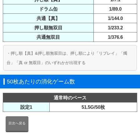
ドラム缶
1/89.0
共通【真】
1/144.0
押し順無双目
1/233.2
共通無双目
1/376.6
・押し順【真】&押し順無双目は、押し順により「リプレイ」「燭
台」「真 or 無双目」のいずれかが出現する
50枚あたりの消化ゲーム数
通常時のベース
設定1
51.5G/50枚
目次へ戻る