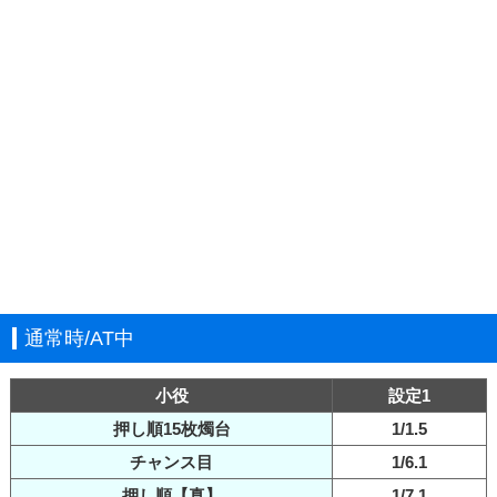
通常時/AT中
小役
設定1
押し順15枚燭台
1/1.5
チャンス目
1/6.1
押し順【真】
1/7.1