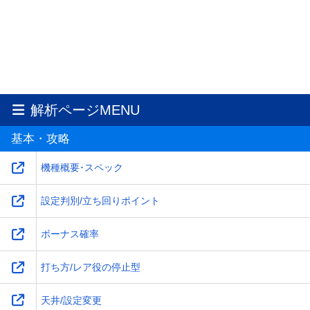
解析ページMENU
基本・攻略
機種概要･スペック
設定判別/立ち回りポイント
ボーナス確率
打ち方/レア役の停止型
天井/設定変更