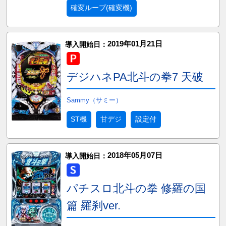
確変ループ(確変機)
2019年01月21日
導入開始日：
デジハネPA北斗の拳7 天破
Sammy（サミー）
ST機
甘デジ
設定付
2018年05月07日
導入開始日：
パチスロ北斗の拳 修羅の国
篇 羅刹ver.