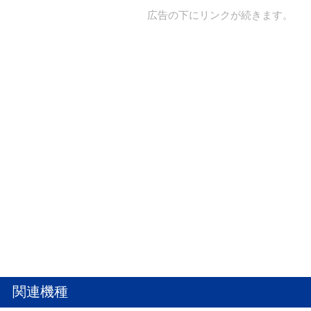
広告の下にリンクが続きます。
関連機種