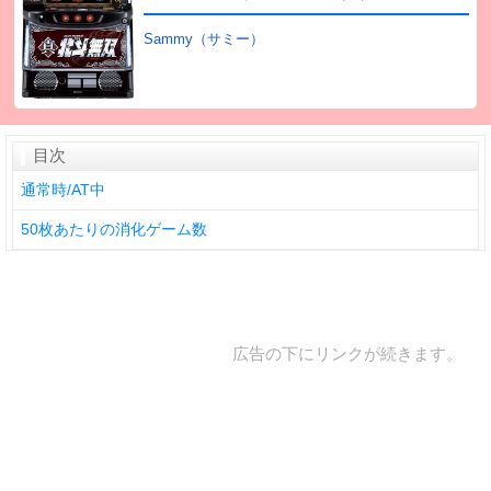
Sammy（サミー）
目次
通常時/AT中
50枚あたりの消化ゲーム数
広告の下にリンクが続きます。