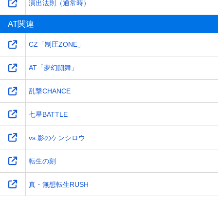
演出法則（通常時）
AT関連
CZ「制圧ZONE」
AT「夢幻闘舞」
乱撃CHANCE
七星BATTLE
vs.影のケンシロウ
転生の刻
真・無想転生RUSH