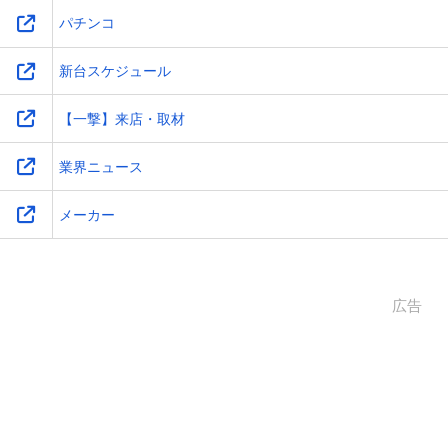
パチンコ
新台スケジュール
【一撃】来店・取材
業界ニュース
メーカー
広告