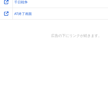
千日戦争
AT終了画面
広告の下にリンクが続きます。