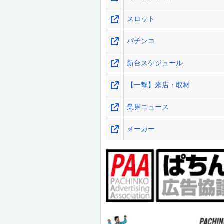
スロット
パチンコ
新台スケジュール
【一撃】来店・取材
業界ニュース
メーカー