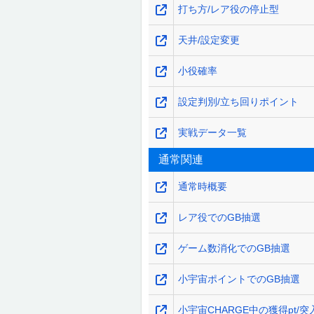
打ち方/レア役の停止型
天井/設定変更
小役確率
設定判別/立ち回りポイント
実戦データ一覧
通常関連
通常時概要
レア役でのGB抽選
ゲーム数消化でのGB抽選
小宇宙ポイントでのGB抽選
小宇宙CHARGE中の獲得pt/