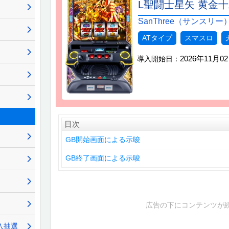
L聖闘士星矢 黄金
SanThree（サンスリー
ATタイプ
スマスロ
2026年11月0
導入開始日：
目次
GB開始画面による示唆
GB終了画面による示唆
広告の下にコンテンツが
突入抽選