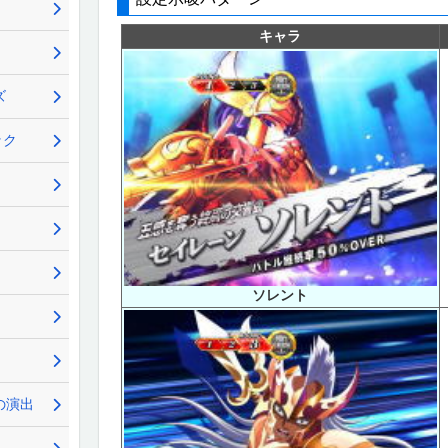
キャラ
ズ
ック
ソレント
の演出