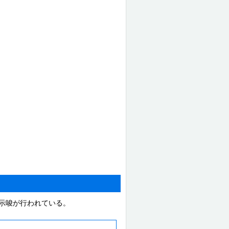
示唆が行われている。