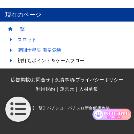
現在のページ
一撃
スロット
聖闘士星矢 海皇覚醒
初打ちポイント＆ゲームフロー
広告掲載/お問合せ
｜
免責事項/プライバシーポリシー
利用規約
｜
運営元
｜
人材募集
(C)【一撃】パチンコ・パチスロ新台解析攻略