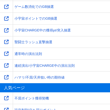
ゲーム数消化でのGB抽選
小宇宙ポイントでのGB抽選
小宇宙CHARGE中の獲得pt/突入抽選
聖闘士ラッシュ直撃抽選
通常時の演出法則
連続演出/小宇宙CHARGE中の演出法則
ハマリ/不屈/天井狙い時の期待値
人気ページ
不屈ポイント獲得契機
設定判別/立ち回りポイント