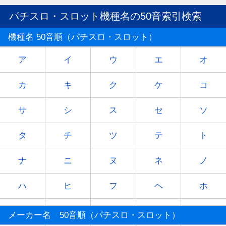
パチスロ・スロット機種名の50音索引検索
機種名 50音順（パチスロ・スロット）
ア
イ
ウ
エ
オ
カ
キ
ク
ケ
コ
サ
シ
ス
セ
ソ
タ
チ
ツ
テ
ト
ナ
ニ
ヌ
ネ
ノ
ハ
ヒ
フ
ヘ
ホ
マ
ミ
ム
メ
モ
メーカー名 50音順（パチスロ・スロット）