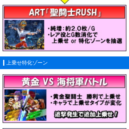
上乗せ特化ゾーン