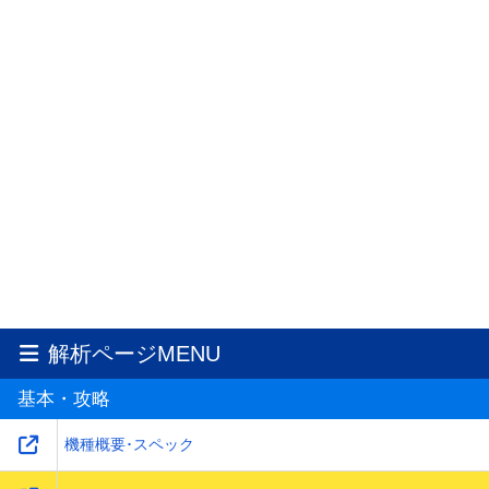
解析ページMENU
基本・攻略
機種概要･スペック