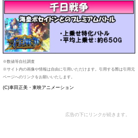
※数値等自社調査
※サイト内の画像や情報は自由に引用いただけます。引用する際は引用元
ページへのリンクをお願いいたします。
(C)車田正美・東映アニメーション
広告の下にリンクが続きます。