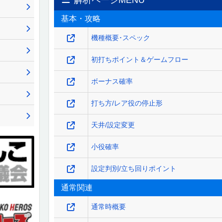
解析ページMENU
基本・攻略
機種概要･スペック
初打ちポイント＆ゲームフロー
ボーナス確率
打ち方/レア役の停止形
天井/設定変更
小役確率
設定判別/立ち回りポイント
通常関連
通常時概要