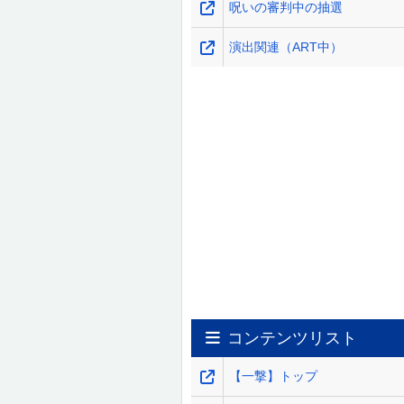
呪いの審判中の抽選
演出関連（ART中）
コンテンツリスト
【一撃】トップ