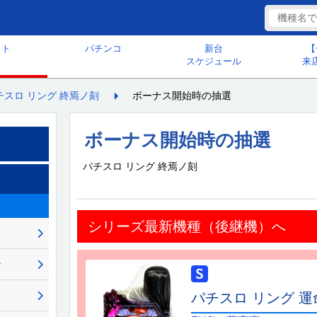
ット
パチンコ
新台
【
スケジュール
来
チスロ リング 終焉ノ刻
ボーナス開始時の抽選
ボーナス開始時の抽選
パチスロ リング 終焉ノ刻
シリーズ最新機種（後継機）へ
ー
パチスロ リング 