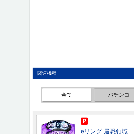
関連機種
全て
パチンコ
eリング 最恐領域