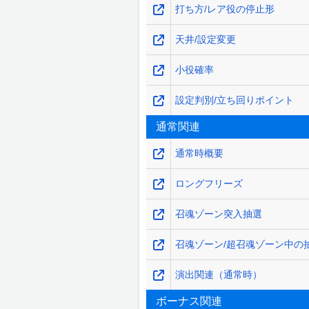
打ち方/レア役の停止形
天井/設定変更
小役確率
設定判別/立ち回りポイント
通常関連
通常時概要
ロングフリーズ
召魂ゾーン突入抽選
召魂ゾーン/超召魂ゾーン中の
演出関連（通常時）
ボーナス関連