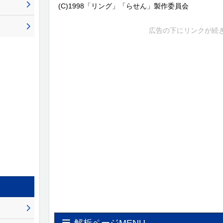
(C)1998「リング」「らせん」製作委員会
広告の下にリンクが続