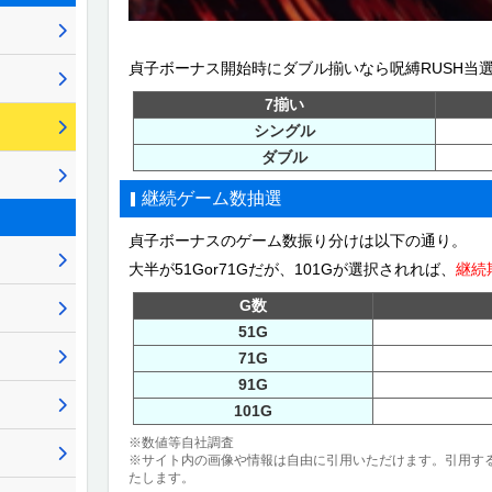
貞子ボーナス開始時にダブル揃いなら呪縛RUSH当
7揃い
シングル
ダブル
継続ゲーム数抽選
貞子ボーナスのゲーム数振り分けは以下の通り。
大半が51Gor71Gだが、101Gが選択されれば、
継続
G数
51G
71G
91G
101G
※数値等自社調査
※サイト内の画像や情報は自由に引用いただけます。引用す
たします。