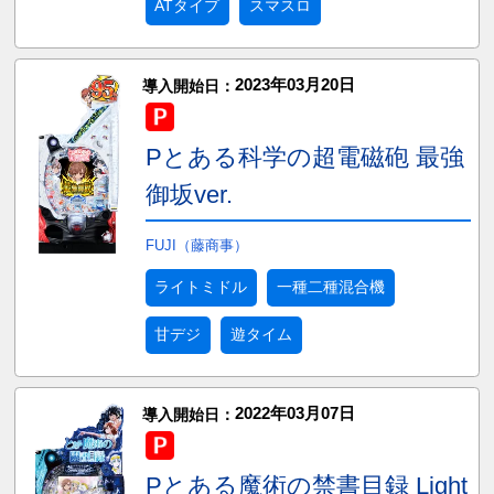
ATタイプ
スマスロ
2023年03月20日
導入開始日：
Pとある科学の超電磁砲 最強
御坂ver.
FUJI（藤商事）
ライトミドル
一種二種混合機
甘デジ
遊タイム
2022年03月07日
導入開始日：
Pとある魔術の禁書目録 Light