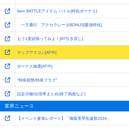
Item BATTLEアイテム バトル[特化ボーナス]
一方通行 アクセラレータBONUS[最強特化]
もう1度頑張ってみよ！[AT引き戻し]
マップアイコン[AT中]
ボーナス抽選[AT中]
“特殊状態/特殊フラグ”
設定示唆/出現率まとめ(終了画面など)
業界ニュース
【イベント参加レポート】「御坂美琴生誕祭2024」