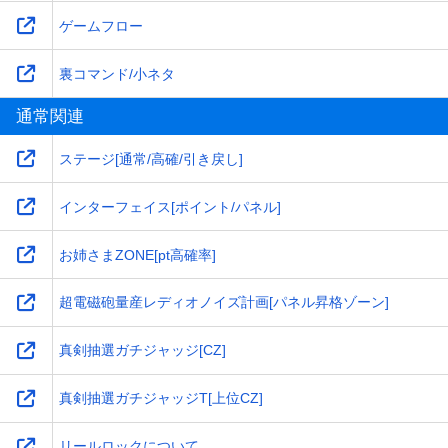
ゲームフロー
裏コマンド/小ネタ
通常関連
ステージ[通常/高確/引き戻し]
インターフェイス[ポイント/パネル]
お姉さまZONE[pt高確率]
超電磁砲量産レディオノイズ計画[パネル昇格ゾーン]
真剣抽選ガチジャッジ[CZ]
真剣抽選ガチジャッジT[上位CZ]
リールロックについて