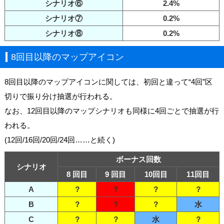
シナリオ⑥
2.4%
シナリオ⑦
0.2%
シナリオ⑧
0.2%
8回目以降のマップアイコン
8回目以降のマップアイコンに関しては、初回と違って“4回”区
切りで振り分け抽選が行われる。
なお、12回目以降のマップシナリオも同様に4回ごとで抽選が行
われる。
(12回/16回/20回/24回……と続く)
ボーナス回数
シナリオ
8 回目
9 回目
10回目
11回目
A
？
？
？
？
B
？
？
？
水
C
？
？
水
？