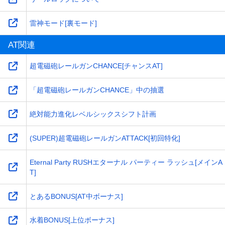
雷神モード[裏モード]
AT関連
超電磁砲レールガンCHANCE[チャンスAT]
「超電磁砲レールガンCHANCE」中の抽選
絶対能力進化レベルシックスシフト計画
(SUPER)超電磁砲レールガンATTACK[初回特化]
Eternal Party RUSHエターナル パーティー ラッシュ[メインA
T]
とあるBONUS[AT中ボーナス]
水着BONUS[上位ボーナス]