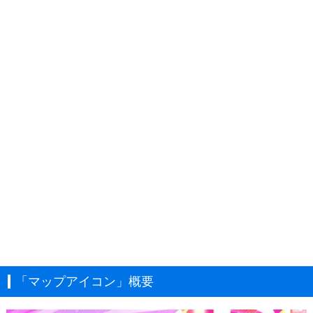
「マップアイコン」概要