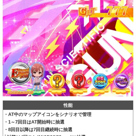
性能
・AT中のマップアイコンをシナリオで管理
・1～7回目はAT開始時に抽選
・8回目以降は7回目継続時に抽選