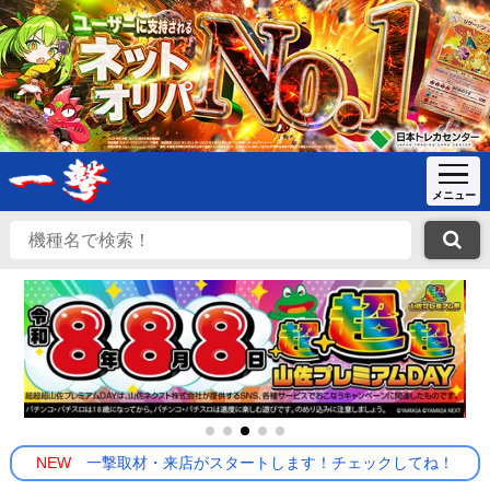
NEW
一撃取材・来店がスタートします！チェックしてね！