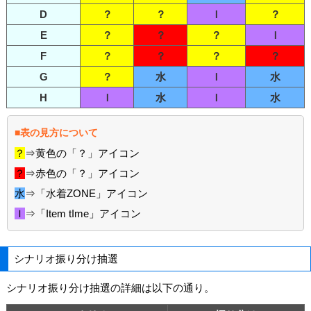
D
？
？
Ｉ
？
E
？
？
？
Ｉ
F
？
？
？
？
G
？
水
Ｉ
水
H
Ｉ
水
Ｉ
水
■表の見方について
？
⇒黄色の「？」アイコン
？
⇒赤色の「？」アイコン
水
⇒「水着ZONE」アイコン
Ｉ
⇒「Item tIme」アイコン
シナリオ振り分け抽選
シナリオ振り分け抽選の詳細は以下の通り。