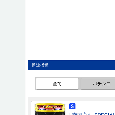
関連機種
全て
パチンコ
L南国育ち SPECIA