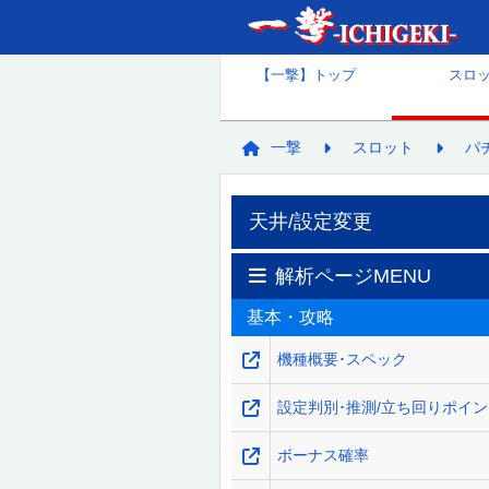
【一撃】トップ
スロ
一撃
スロット
パ
天井/設定変更
解析ページMENU
基本・攻略
機種概要･スペック
設定判別･推測/立ち回りポイ
ボーナス確率