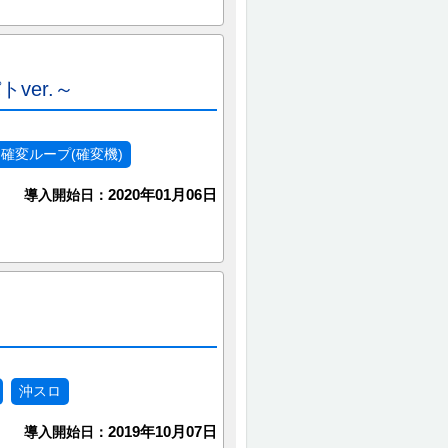
ver.～
確変ループ(確変機)
2020年01月06日
導入開始日：
）
沖スロ
2019年10月07日
導入開始日：