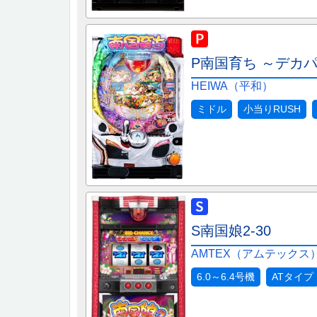
P南国育ち ～デカパト
HEIWA（平和）
ミドル
小当りRUSH
S南国娘2-30
AMTEX（アムテックス
6.0～6.4号機
ATタイプ