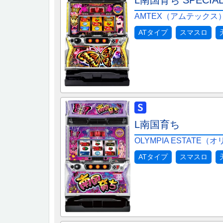
AMTEX（アムテックス
ATタイプ
スマスロ
L南国育ち
OLYMPIA ESTATE
ATタイプ
スマスロ