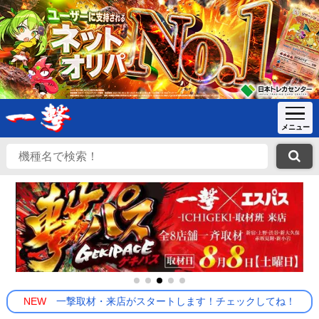
NEW
一撃取材・来店がスタートします！チェックしてね！