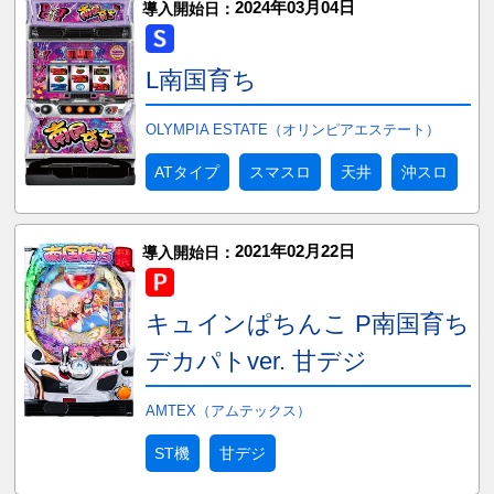
2024年03月04日
導入開始日：
L南国育ち
OLYMPIA ESTATE（オリンピアエステート）
ATタイプ
スマスロ
天井
沖スロ
2021年02月22日
導入開始日：
キュインぱちんこ P南国育ち
デカパトver. 甘デジ
AMTEX（アムテックス）
ST機
甘デジ