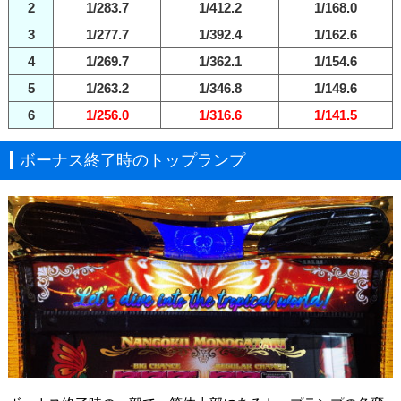
2
1/283.7
1/412.2
1/168.0
3
1/277.7
1/392.4
1/162.6
4
1/269.7
1/362.1
1/154.6
5
1/263.2
1/346.8
1/149.6
6
1/256.0
1/316.6
1/141.5
ボーナス終了時のトップランプ