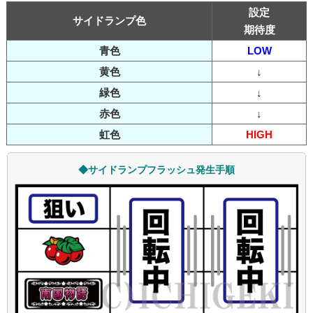
設定
サイドランプ色
期待度
青色
LOW
黄色
↓
緑色
↓
赤色
↓
虹色
HIGH
◆サイドランプフラッシュ発生手順