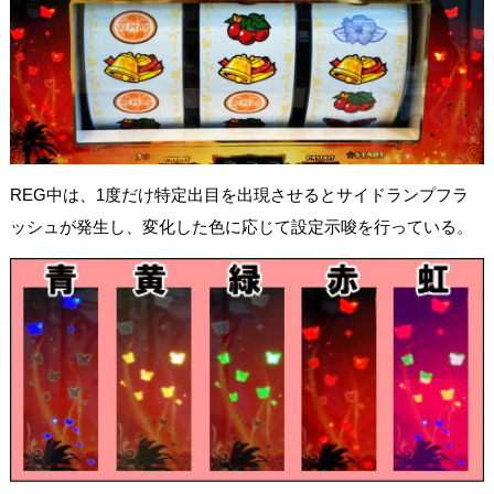
REG中は、1度だけ特定出目を出現させるとサイドランプフラ
ッシュが発生し、変化した色に応じて設定示唆を行っている。