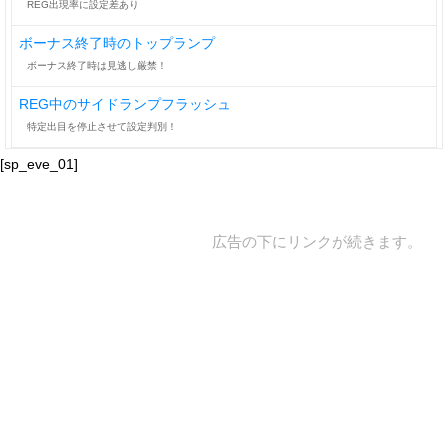
REG出現率に設定差あり
ボーナス終了時のトップランプ
ボーナス終了時は見逃し厳禁！
REG中のサイドランプフラッシュ
特定出目を停止させて設定判別！
[sp_eve_01]
広告の下にリンクが続きます。