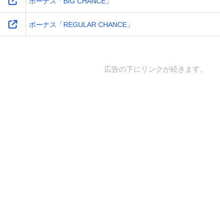
ボーナス「BIG CHANCE」
ボーナス「REGULAR CHANCE」
広告の下にリンクが続きます。