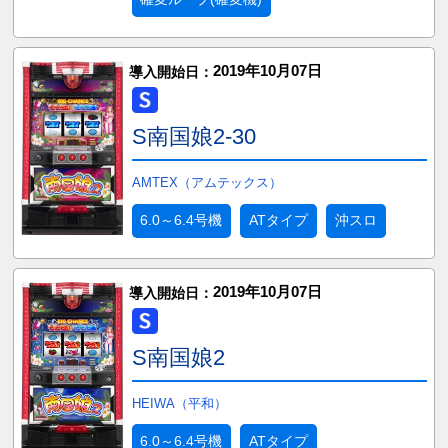
2019年10月07日
導入開始日：
S南国娘2-30
AMTEX（アムテックス）
6.0～6.4号機
ATタイプ
沖スロ
2019年10月07日
導入開始日：
S南国娘2
HEIWA（平和）
6.0～6.4号機
ATタイプ