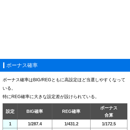
ボーナス確率
ボーナス確率はBIG/REGともに高設定ほど当選しやすくなって
いる。
特にREG確率に大きな設定差が設けられている。
ボーナス
設定
BIG確率
REG確率
合算
1
1/287.4
1/431.2
1/172.5