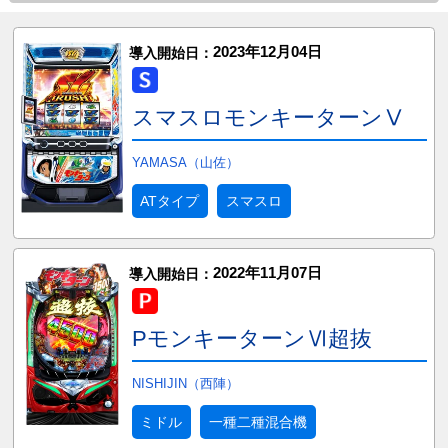
2023年12月04日
導入開始日：
スマスロモンキーターンⅤ
YAMASA（山佐）
ATタイプ
スマスロ
2022年11月07日
導入開始日：
PモンキーターンⅥ超抜
NISHIJIN（西陣）
ミドル
一種二種混合機