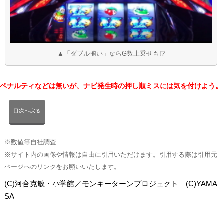
▲「ダブル揃い」ならG数上乗せも!?
ペナルティなどは無いが、ナビ発生時の押し順ミスには気を付けよう。
目次へ戻る
※数値等自社調査
※サイト内の画像や情報は自由に引用いただけます。引用する際は引用元
ページへのリンクをお願いいたします。
(C)河合克敏・小学館／モンキーターンプロジェクト (C)YAMA
SA