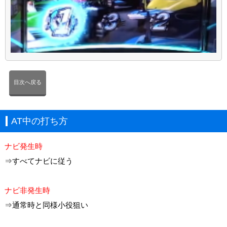
目次へ戻る
AT中の打ち方
ナビ発生時
⇒すべてナビに従う
ナビ非発生時
⇒通常時と同様小役狙い