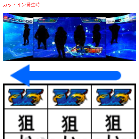
カットイン発生時