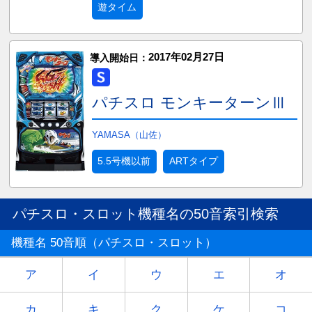
遊タイム
2017年02月27日
導入開始日：
パチスロ モンキーターンⅢ
YAMASA（山佐）
5.5号機以前
ARTタイプ
パチスロ・スロット機種名の50音索引検索
機種名 50音順（パチスロ・スロット）
ア
イ
ウ
エ
オ
カ
キ
ク
ケ
コ