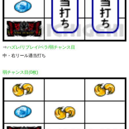
⇒
ハズレ/リプレイ/ペラ/弱チャンス目
中・右リール適当打ち
弱チャンス目(0枚)