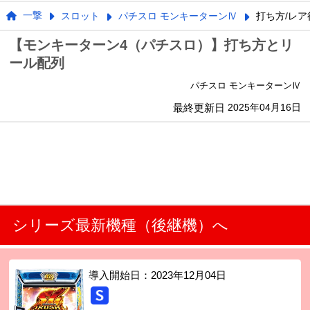
一撃
スロット
パチスロ モンキーターンⅣ
打ち方/レ
【モンキーターン4（パチスロ）】打ち方とリ
ール配列
パチスロ モンキーターンⅣ
最終更新日
2025年04月16日
シリーズ最新機種（後継機）へ
導入開始日：
2023年12月04日