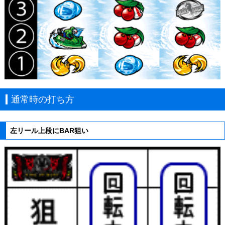
通常時の打ち方
左リール上段にBAR狙い