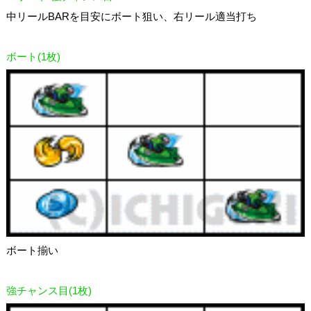
中リールBARを目安にボート狙い、右リール適当打ち
ボート(1枚)
ボート揃い
強チャンス目(1枚)