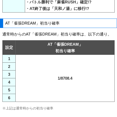
・バトル勝利で「麻雀RUSH」確定!?
・AT終了後は「天和ノ湯」に移行!?
AT「雀張DREAM」初当り確率
通常時からのAT「雀張DREAM」初当り確率は、以下の通り。
AT「雀張DREAM」
設定
初当り確率
1
2
3
1/8708.4
4
5
6
※上記は通常時からの初当り確率