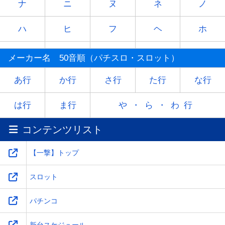
ナ
ニ
ヌ
ネ
ノ
ハ
ヒ
フ
ヘ
ホ
マ
ミ
ム
メ
モ
メーカー名 50音順（パチスロ・スロット）
ヤ
-
ユ
-
ヨ
あ行
か行
さ行
た行
な行
ラ
リ
ル
レ
ロ
は行
ま行
や・ら・わ行
コンテンツリスト
ワ
-
-
-
-
【一撃】トップ
スロット
パチンコ
新台スケジュール