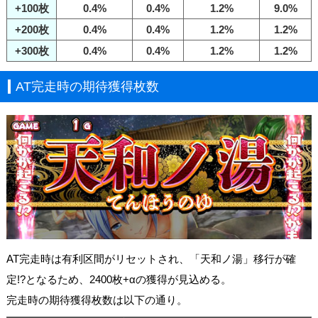
+100枚
0.4%
0.4%
1.2%
9.0%
+200枚
0.4%
0.4%
1.2%
1.2%
+300枚
0.4%
0.4%
1.2%
1.2%
AT完走時の期待獲得枚数
AT完走時は有利区間がリセットされ、「天和ノ湯」移行が確
定!?となるため、2400枚+αの獲得が見込める。
完走時の期待獲得枚数は以下の通り。