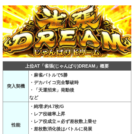
上位AT「雀張(じゃんばり)DREAM」概要
・麻雀バトルで5勝
・デカパイコ完全撃破時
突入契機
・「天運招来」発動後
など
・純増:約4.7枚/G
・レア役確率上昇
・レア役成立＝必ず差枚数上乗せ
性能
・差枚数消化後はバトルに発展