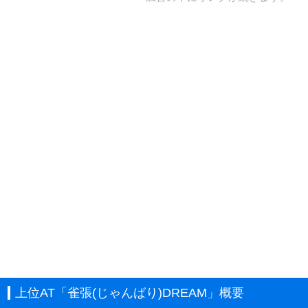
上位AT「雀張(じゃんばり)DREAM」概要