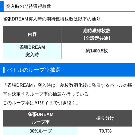
突入時の期待獲得枚数
雀張DREAM突入時の期待獲得枚数は以下の通り。
期待獲得枚数
内容
【全設定共通】
雀張DREAM
約1400.5枚
突入時
バトルのループ率抽選
「雀張DREAM」突入時は、差枚数消化後に発展するバトルの勝
率を決定するループ率の抽選を行っている。
このループ率はAT終了まで引き継ぐ。
雀張DREAM
振り分け
ループ率
30%ループ
79.7%