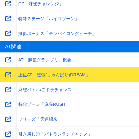
CZ「麻雀チャレンジ」
特殊ステージ「パイコゾーン」
擬似ボーナス「テンパイロングビーチ」
AT関連
AT「麻雀グランプリ」概要
上位AT「雀張(じゃんばり)DREAM」
麻雀バトル/赤ドラチャンス
特化ゾーン「麻雀RUSH」
フリーズ「天運招来」
引き戻し①「パトランランチャンス」