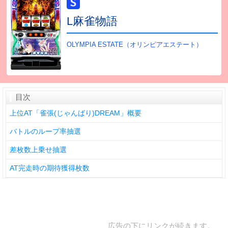
L麻雀物語
OLYMPIA ESTATE（オリンピアエステート）
目次
上位AT「雀張(じゃんばり)DREAM」概要
バトルのループ率抽選
差枚数上乗せ抽選
AT完走時の期待獲得枚数
広告の下にリンクが続きます。