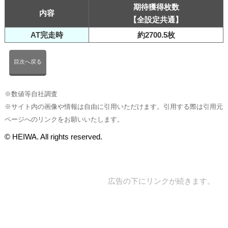
期待獲得枚数
内容
【全設定共通】
AT完走時
約2700.5枚
目次へ戻る
※数値等自社調査
※サイト内の画像や情報は自由に引用いただけます。引用する際は引用元
ページへのリンクをお願いいたします。
© HEIWA. All rights reserved.
広告の下にリンクが続きます。