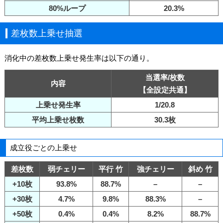
80%ループ
20.3%
差枚数上乗せ抽選
消化中の差枚数上乗せ発生率は以下の通り。
当選率/枚数
内容
【全設定共通】
上乗せ発生率
1/20.8
平均上乗せ枚数
30.3枚
成立役ごとの上乗せ
差枚数
弱チェリー
平行 竹
強チェリー
斜め 竹
+10枚
93.8%
88.7%
–
–
+30枚
4.7%
9.8%
88.3%
–
+50枚
0.4%
0.4%
8.2%
88.7%