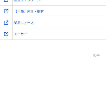
【一撃】来店・取材
業界ニュース
メーカー
広告