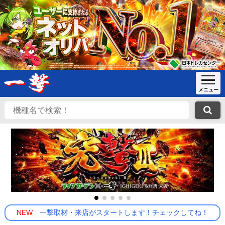
NEW
一撃取材・来店がスタートします！チェックしてね！