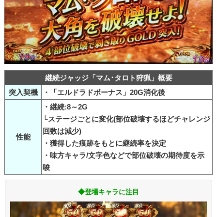
継続ジャッジ「マム･タロト狩猟」概要
突入契機
・「エルドラドボーナス」20G消化後
・継続:8～2G
└ステージごとに変化(部位破壊するほどチャレンジ
回数は減少)
性能
・獲得した痕跡をもとに継続率を決定
・味方キャラ/文字色などで部位破壊の期待度を示
唆
◆登場キャラに注目