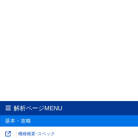
解析ページMENU
基本・攻略
機種概要･スペック