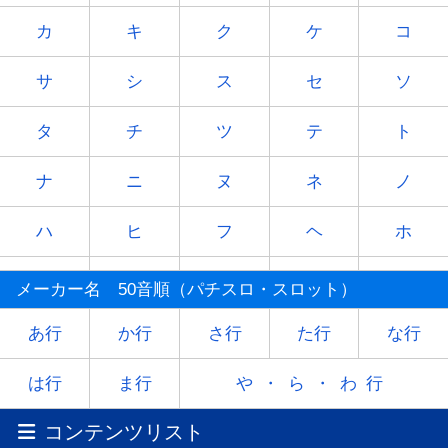
カ
キ
ク
ケ
コ
サ
シ
ス
セ
ソ
タ
チ
ツ
テ
ト
ナ
ニ
ヌ
ネ
ノ
ハ
ヒ
フ
ヘ
ホ
マ
ミ
ム
メ
モ
メーカー名 50音順（パチスロ・スロット）
ヤ
-
ユ
-
ヨ
あ行
か行
さ行
た行
な行
ラ
リ
ル
レ
ロ
は行
ま行
や・ら・わ行
コンテンツリスト
ワ
-
-
-
-