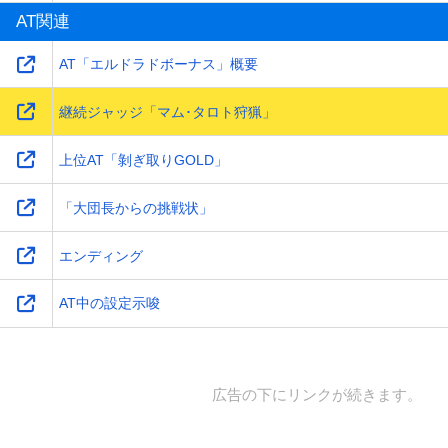
AT関連
AT「エルドラドボーナス」概要
継続ジャッジ「マム･タロト狩猟」
上位AT「剝ぎ取りGOLD」
「大団長からの挑戦状」
エンディング
AT中の設定示唆
広告の下にリンクが続きます。