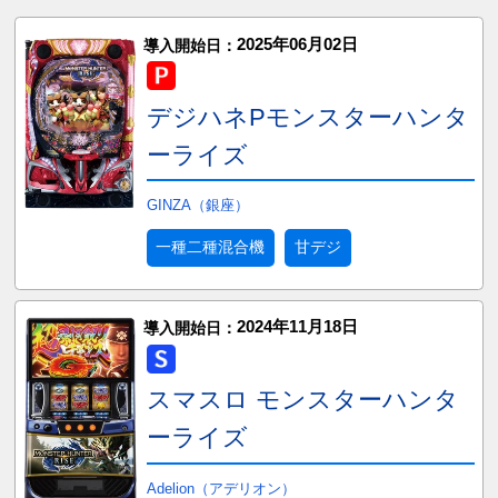
2025年06月02日
導入開始日：
デジハネPモンスターハンタ
ーライズ
GINZA（銀座）
一種二種混合機
甘デジ
2024年11月18日
導入開始日：
スマスロ モンスターハンタ
ーライズ
Adelion（アデリオン）