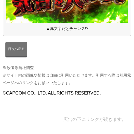
▲赤文字だとチャンス!?
目次へ戻る
※数値等自社調査
※サイト内の画像や情報は自由に引用いただけます。引用する際は引用元
ページへのリンクをお願いいたします。
©CAPCOM CO., LTD. ALL RIGHTS RESERVED.
広告の下にリンクが続きます。