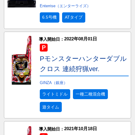
Enterrise（エンターライズ）
6.5号機
ATタイプ
2022年08月01日
導入開始日：
Pモンスターハンターダブル
クロス 連続狩猟ver.
GINZA（銀座）
ライトミドル
一種二種混合機
遊タイム
2021年10月18日
導入開始日：