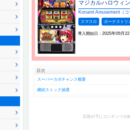
マジカルハロウィン
Konami Amuseme
スマスロ
ボーナストリ
2025年09月2
導入開始日：
目次
スーパーカボチャンス概要
継続ストック抽選
広告の下にコンテンツが