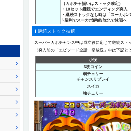
（カボチャ揃いはストック確定）
・10セット継続でエンディング突入
・継続ストックなし時は「スーカボバ
└勝利でスーカボ継続/敗北で詠唱へ
継続ストック抽選
スーパーカボチャンス中は成立役に応じて継続スト
（突入前の「エピソード全話一挙放送」中は下記と
小役
3枚コイン
弱チェリー
チャンスリプレイ
スイカ
強チェリー