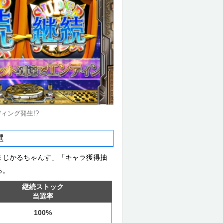
ィング発生!?
選
まじかるちゃんす」「キャラ獲得抽
る。
継続ストック
当選率
100%