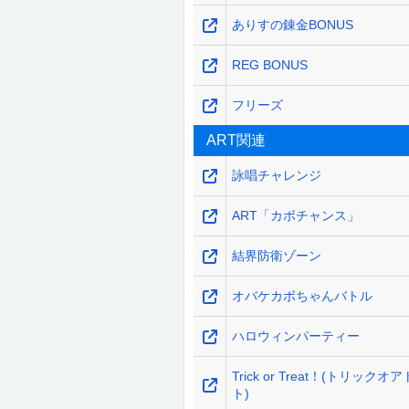
ありすの錬金BONUS
REG BONUS
フリーズ
ART関連
詠唱チャレンジ
ART「カボチャンス」
結界防衛ゾーン
オバケカボちゃんバトル
ハロウィンパーティー
Trick or Treat！(トリックオ
ト)