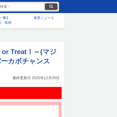
一撃】
業界ニュース
店・取材
r Treat！～(マジ
ーパーカボチャンス
最終更新日
2025年12月09日