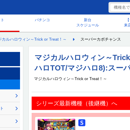
ット
パチンコ
新台
【
スケジュール
来
カルハロウィン～Trick or Treat！～
スーパーカボチャンス
マジカルハロウィン～Trick o
ハロTOT/マジハロ8):ス
マジカルハロウィン～Trick or Treat！～
シリーズ最新機種（後継機）へ
ント