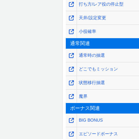
打ち方/レア役の停止型
天井/設定変更
小役確率
通常関連
通常時の抽選
どこでもミッション
状態移行抽選
魔界
ボーナス関連
BIG BONUS
エピソードボーナス