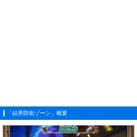
「結界防衛ゾーン」概要