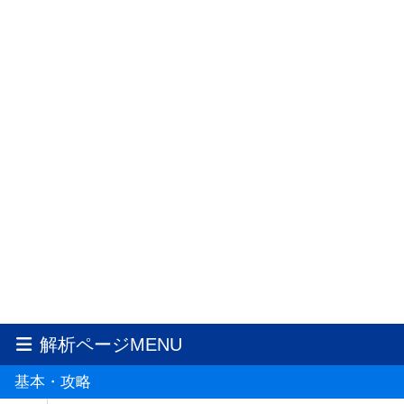
解析ページMENU
基本・攻略