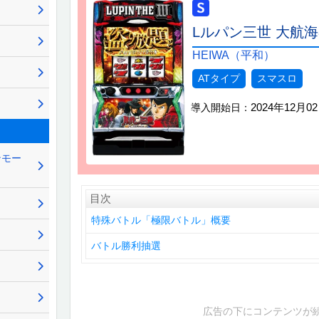
Lルパン三世 大航
HEIWA（平和）
ATタイプ
スマスロ
2024年12月0
導入開始日：
ンモー
目次
特殊バトル「極限バトル」概要
バトル勝利抽選
広告の下にコンテンツが