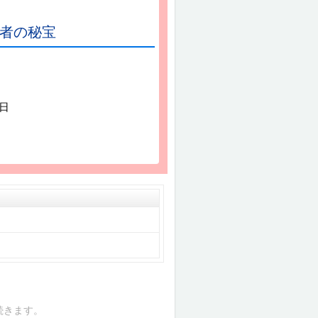
海者の秘宝
2日
続きます。