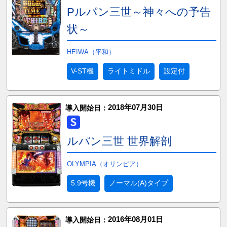
Pルパン三世～神々への予告
状～
HEIWA（平和）
V-ST機
ライトミドル
設定付
2018年07月30日
導入開始日：
ルパン三世 世界解剖
OLYMPIA（オリンピア）
5.9号機
ノーマル(A)タイプ
2016年08月01日
導入開始日：