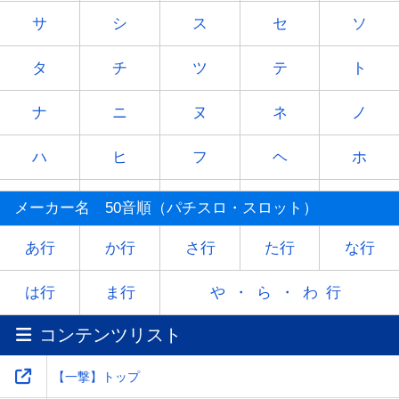
サ
シ
ス
セ
ソ
タ
チ
ツ
テ
ト
ナ
ニ
ヌ
ネ
ノ
ハ
ヒ
フ
ヘ
ホ
マ
ミ
ム
メ
モ
メーカー名 50音順（パチスロ・スロット）
ヤ
-
ユ
-
ヨ
あ行
か行
さ行
た行
な行
ラ
リ
ル
レ
ロ
は行
ま行
や・ら・わ行
コンテンツリスト
ワ
-
-
-
-
【一撃】トップ