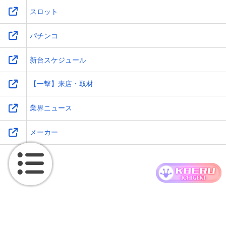
スロット
パチンコ
新台スケジュール
【一撃】来店・取材
業界ニュース
メーカー
広告