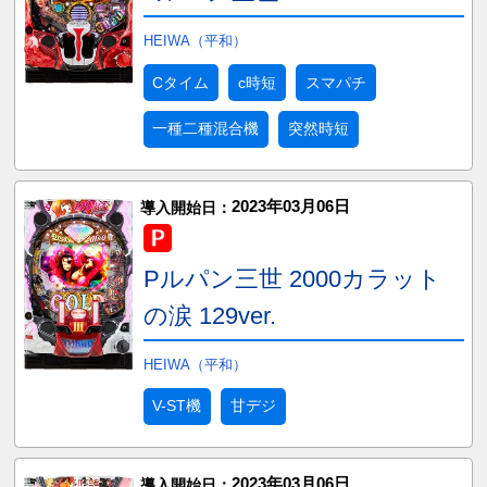
HEIWA（平和）
Cタイム
c時短
スマパチ
一種二種混合機
突然時短
2023年03月06日
導入開始日：
Pルパン三世 2000カラット
の涙 129ver.
HEIWA（平和）
V-ST機
甘デジ
2023年03月06日
導入開始日：