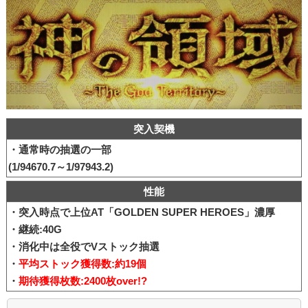
突入契機
・通常時の抽選の一部
(1/94670.7～1/97943.2)
性能
・突入時点で上位AT「GOLDEN SUPER HEROES」濃厚
・継続:40G
・消化中は全役でVストック抽選
・
平均ストック獲得数:約19個
・
期待獲得枚数:2400枚over!?