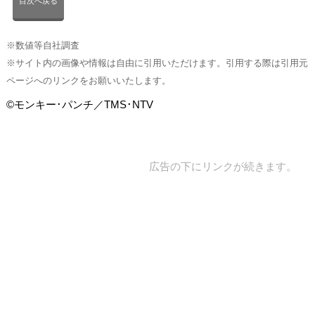
目次へ戻る
※数値等自社調査
※サイト内の画像や情報は自由に引用いただけます。引用する際は引用元
ページへのリンクをお願いいたします。
©モンキー･パンチ／TMS･NTV
広告の下にリンクが続きます。