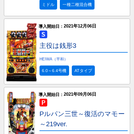
ミドル
一種二種混合機
2021年12月06日
導入開始日：
主役は銭形3
HEIWA（平和）
6.0～6.4号機
ATタイプ
2021年09月06日
導入開始日：
Pルパン三世～復活のマモー
～219ver.