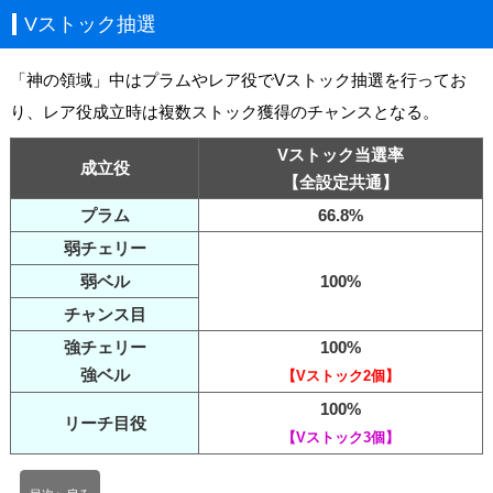
Vストック抽選
「神の領域」中はプラムやレア役でVストック抽選を行ってお
り、レア役成立時は複数ストック獲得のチャンスとなる。
Vストック当選率
成立役
【全設定共通】
プラム
66.8%
弱チェリー
弱ベル
100%
チャンス目
強チェリー
100%
強ベル
【Vストック2個】
100%
リーチ目役
【Vストック3個】