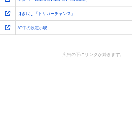
引き戻し「トリガーチャンス」
AT中の設定示唆
広告の下にリンクが続きます。