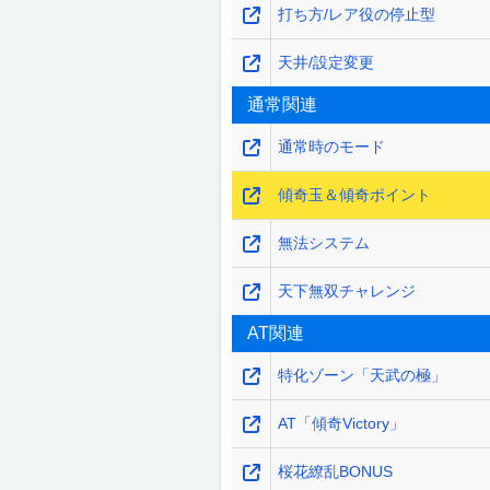
打ち方/レア役の停止型
天井/設定変更
通常関連
通常時のモード
傾奇玉＆傾奇ポイント
無法システム
天下無双チャレンジ
AT関連
特化ゾーン「天武の極」
AT「傾奇Victory」
桜花繚乱BONUS