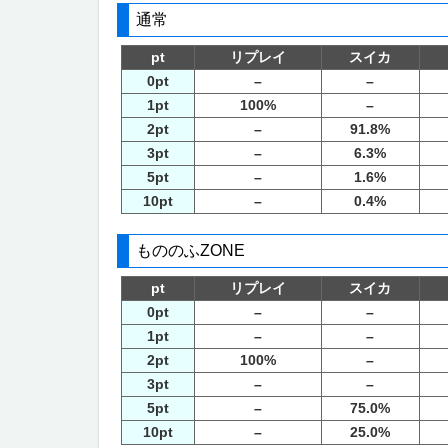
通常
pt
リプレイ
スイカ
0pt
–
–
1pt
100%
–
2pt
–
91.8%
3pt
–
6.3%
5pt
–
1.6%
10pt
–
0.4%
もののふZONE
pt
リプレイ
スイカ
0pt
–
–
1pt
–
–
2pt
100%
–
3pt
–
–
5pt
–
75.0%
10pt
–
25.0%