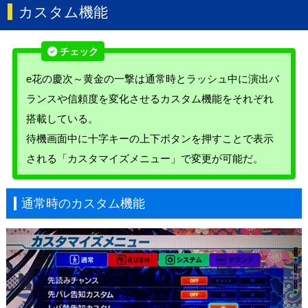
カスタム機能
e花の慶次～黄金の一撃は通常時とラッシュ中に演出バ
ランスや信頼度を変化させるカスタム機能をそれぞれ
搭載している。
待機画面中に十字キーの上下ボタンを押すことで表示
される「カスタマイズメニュー」で変更が可能だ。
通常時のカスタム機能