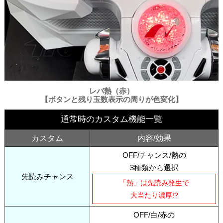
レバ熱（赤）
【ボタンと残り玉数表示の周りが色変化】
通常時のカスタム機能一覧
カスタム
内容/効果
OFF/チャンス/熱の
3種類から選択
先読みチャンス
「熱」は先読み発生で
大当たり濃厚!?
OFF/白/赤の