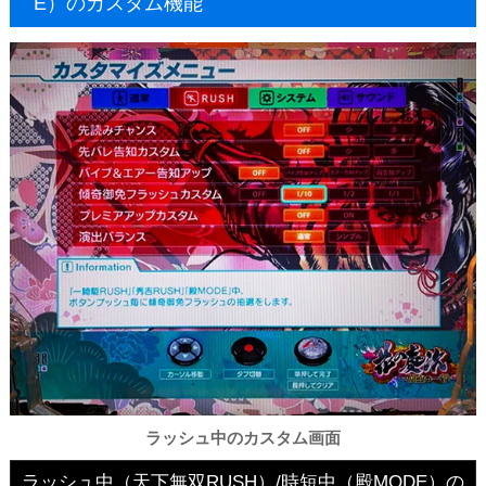
E）のカスタム機能
ラッシュ中のカスタム画面
ラッシュ中（天下無双RUSH）/時短中（殿MODE）の