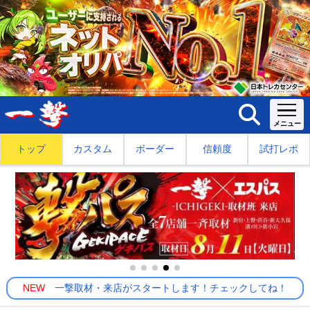
トップ
カスタム
ボーダー
信頼度
試打レポ
NEW
一撃取材・来店がスタートします！チェックしてね！