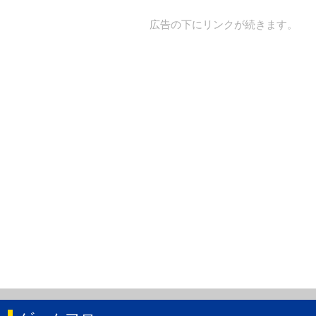
広告の下にリンクが続きます。