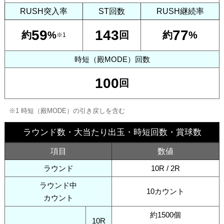
RUSH突入率
ST回数
RUSH継続率
59
143
77
約
%
回
約
%
※1
時短（殿MODE）回数
100
回
※1 時短（殿MODE）の引き戻しを含む
ラウンド数・大当たり出玉・時短回数・賞球数
項目
数値
ラウンド
10R / 2R
ラウンド中
10カウント
カウント
約1500個
10R