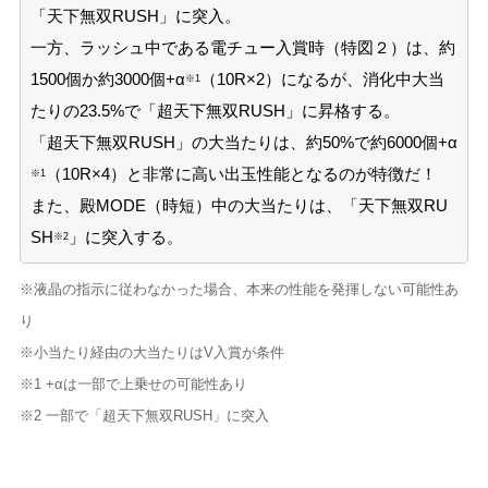
「天下無双RUSH」に突入。
一方、ラッシュ中である電チュー入賞時（特図２）は、約
1500個か約3000個+α
（10R×2）になるが、消化中大当
※1
たりの23.5%で「超天下無双RUSH」に昇格する。
「超天下無双RUSH」の大当たりは、約50%で約6000個+α
（10R×4）と非常に高い出玉性能となるのが特徴だ！
※1
また、殿MODE（時短）中の大当たりは、「天下無双RU
SH
」に突入する。
※2
※液晶の指示に従わなかった場合、本来の性能を発揮しない可能性あ
り
※小当たり経由の大当たりはV入賞が条件
※1 +αは一部で上乗せの可能性あり
※2 一部で「超天下無双RUSH」に突入