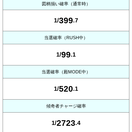
図柄揃い確率（通常時）
399
1/
.7
当選確率（RUSH中）
99
1/
.1
当選確率（殿MODE中）
520
1/
.1
傾奇者チャージ確率
2723
1/
.4