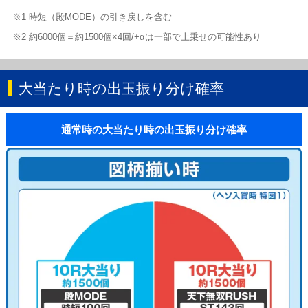
※1 時短（殿MODE）の引き戻しを含む
※2 約6000個＝約1500個×4回/+αは一部で上乗せの可能性あり
大当たり時の出玉振り分け確率
通常時の大当たり時の出玉振り分け確率