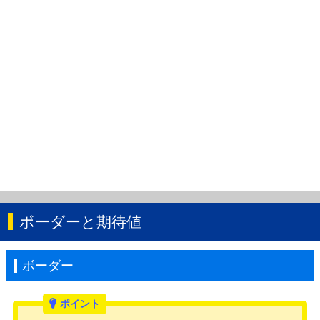
ボーダーと期待値
ボーダー