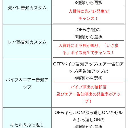
3種類から選択
先バレ告知カスタム
入賞時に先バレ発生で
チャンス！
OFF/赤/虹の
3種類から選択
レバ熱告知カスタム
入賞時にホラ貝が鳴り、「いざ参
る」ボイス発生でチャンス！
OFF/バイブ告知アップ/エアー告知ア
ップ/両告知アップの
4種類から選択
バイブ＆エアー告知ア
ップ
バイブ演出の信頼度
及びエアー告知演出の発生率がアッ
プ！
OFF/キセルON/ぶっ返しON/キセル
＆ぶっ返しONの
キセル＆ぶっ返し
4種類から選択