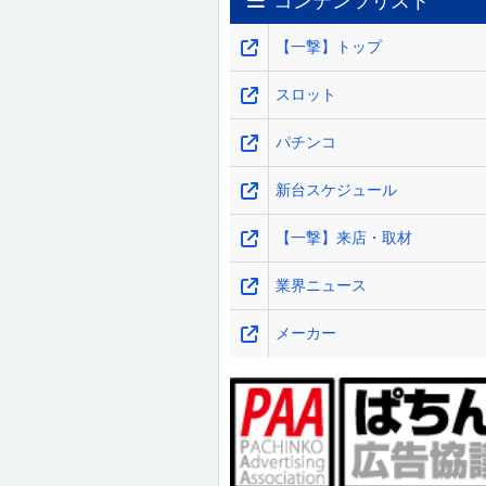
コンテンツリスト
【一撃】トップ
スロット
パチンコ
新台スケジュール
【一撃】来店・取材
業界ニュース
メーカー