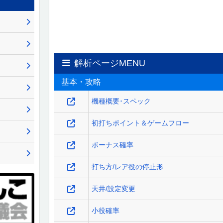
解析ページMENU
基本・攻略
機種概要･スペック
初打ちポイント＆ゲームフロー
ボーナス確率
打ち方/レア役の停止形
天井/設定変更
小役確率