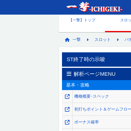
【一撃】トップ
スロ
一撃
スロット
パ
ST終了時の示唆
解析ページMENU
基本・攻略
機種概要･スペック
初打ちポイント＆ゲームフロ
ボーナス確率