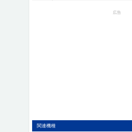
広告
関連機種