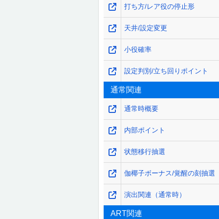
打ち方/レア役の停止形
天井/設定変更
小役確率
設定判別/立ち回りポイント
通常関連
通常時概要
内部ポイント
状態移行抽選
伽椰子ボーナス/覚醒の刻抽選
演出関連（通常時）
ART関連