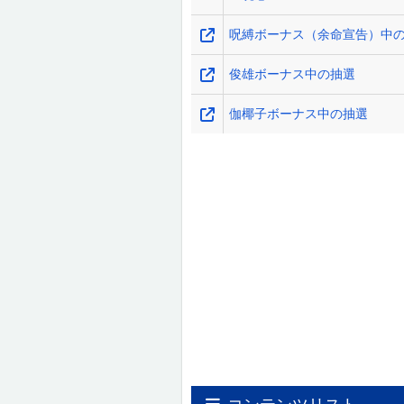
呪縛ボーナス（余命宣告）中
俊雄ボーナス中の抽選
伽椰子ボーナス中の抽選