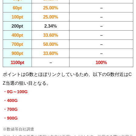
60pt
25.00%
–
100pt
25.00%
–
200pt
2.34%
–
400pt
33.60%
–
700pt
50.00%
–
900pt
33.60%
–
1100pt
–
100%
ポイントはG数とほぼリンクしているため、以下のG数付近はC
Z当選の狙い目となる。
・0G～100G
・400G
・700G
・900G
※数値等自社調査