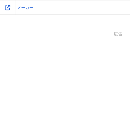
メーカー
広告