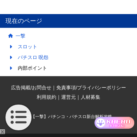
現在のページ
一撃
スロット
パチスロ 呪怨
内部ポイント
広告掲載/お問合せ
｜
免責事項/プライバシーポリシー
利用規約
｜
運営元
｜
人材募集
(C)【一撃】パチンコ・パチスロ新台解析攻略