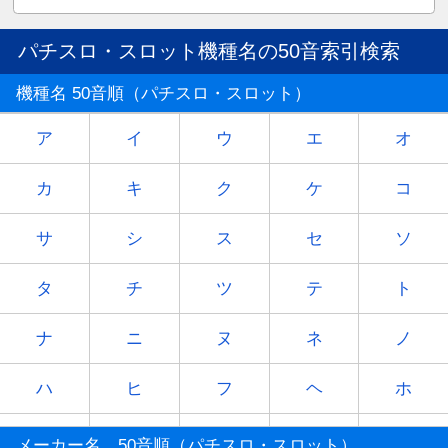
パチスロ・スロット機種名の50音索引検索
機種名 50音順（パチスロ・スロット）
ア
イ
ウ
エ
オ
カ
キ
ク
ケ
コ
サ
シ
ス
セ
ソ
タ
チ
ツ
テ
ト
ナ
ニ
ヌ
ネ
ノ
ハ
ヒ
フ
ヘ
ホ
マ
ミ
ム
メ
モ
メーカー名 50音順（パチスロ・スロット）