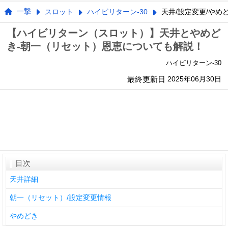
一撃
スロット
ハイビリターン-30
天井/設定変更/やめ
【ハイビリターン（スロット）】天井とやめど
き-朝一（リセット）恩恵についても解説！
ハイビリターン-30
最終更新日
2025年06月30日
目次
天井詳細
朝一（リセット）/設定変更情報
やめどき