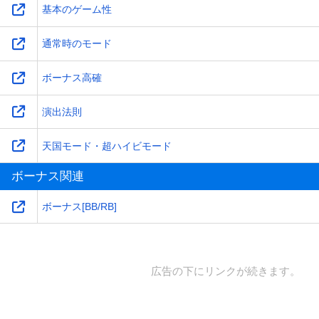
基本のゲーム性
通常時のモード
ボーナス高確
演出法則
天国モード・超ハイビモード
ボーナス関連
ボーナス[BB/RB]
広告の下にリンクが続きます。