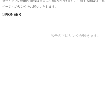
※サイト内の画像や情報は自由に引用いただけます。引用する際は引用元
ページへのリンクをお願いいたします。
©PIONEER
広告の下にリンクが続きます。