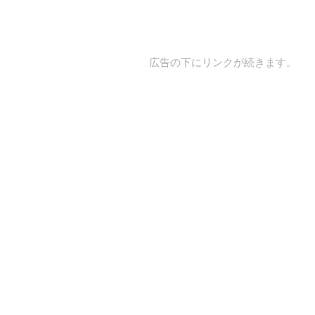
広告の下にリンクが続きます。