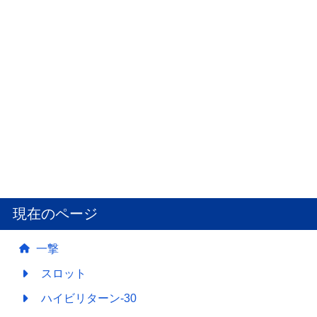
現在のページ
一撃
スロット
ハイビリターン-30