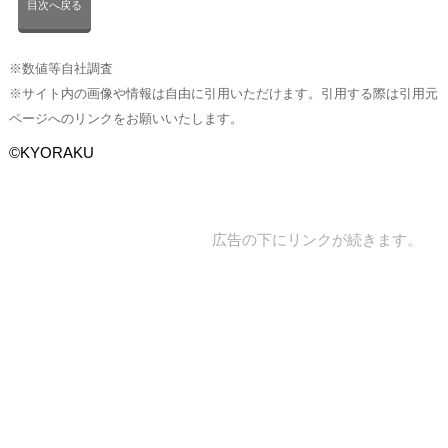
目次へ戻る
※数値等自社調査
※サイト内の画像や情報は自由に引用いただけます。引用する際は引用元
ページへのリンクをお願いいたします。
©KYORAKU
広告の下にリンクが続きます。