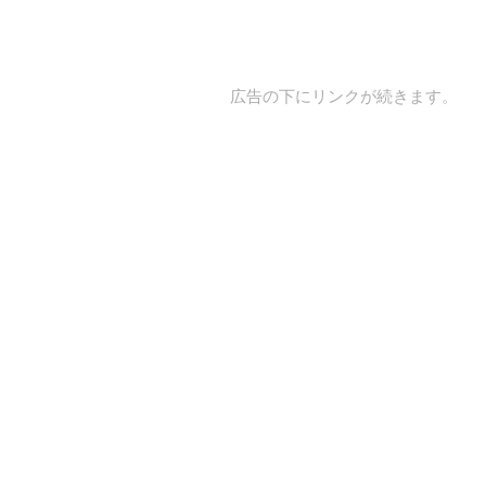
広告の下にリンクが続きます。