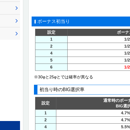
ボーナス初当り
設定
ボーナ
1
1/
2
1/
4
1/
5
1/
6
1/
※30φと25φとでは確率が異なる
初当り時のBIG選択率
通常時のボー
設定
BIG選
1
4.7
2
4.7
4
5.5