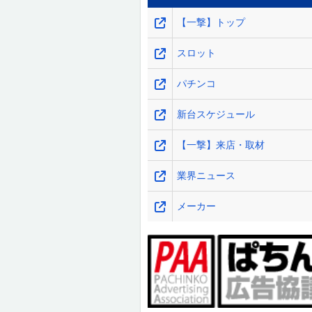
【一撃】トップ
スロット
パチンコ
新台スケジュール
【一撃】来店・取材
業界ニュース
メーカー