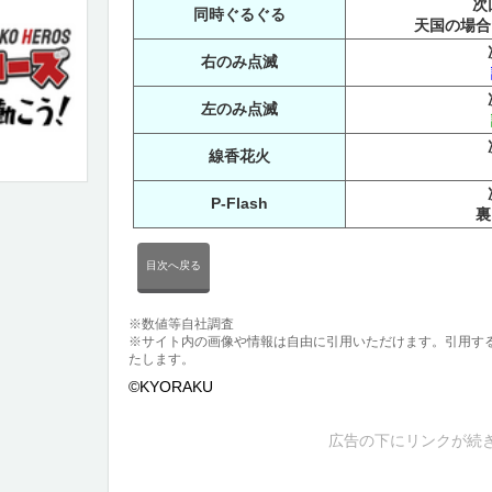
次
同時ぐるぐる
天国の場合
右のみ点滅
左のみ点滅
線香花火
P-Flash
裏
目次へ戻る
※数値等自社調査
※サイト内の画像や情報は自由に引用いただけます。引用す
たします。
©KYORAKU
広告の下にリンクが続