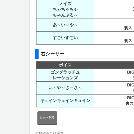
ノイズ
ちゃちゃちゃ
ちゃんぷる～
あ～い～や～
裏ス
すごいすごい
裏ス
右シーサー
ボイス
ゴングラッチュ
B
レーションズ
B
い～や～さ～さ～
B
キュインキュインキュイン
裏ス
目次へ戻る
※数値等自社調査