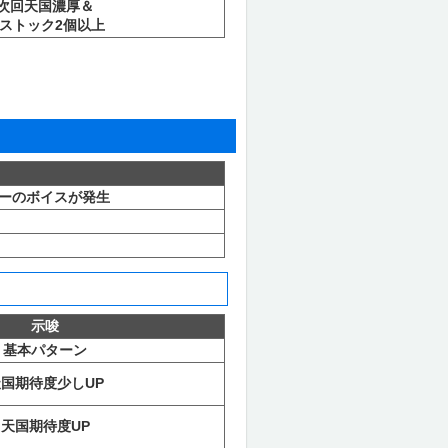
次回天国濃厚＆
ストック2個以上
ーのボイスが発生
示唆
基本パターン
国期待度少しUP
天国期待度UP