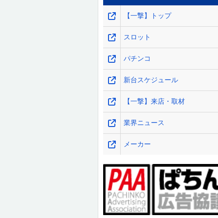
【一撃】トップ
スロット
パチンコ
新台スケジュール
【一撃】来店・取材
業界ニュース
メーカー