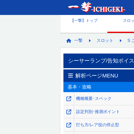
【一撃】トップ
スロ
一撃
スロット
S
シーサーランプ/告知ボイ
解析ページMENU
基本・攻略
機種概要･スペック
設定判別･推測ポイント
打ち方/レア役の停止型