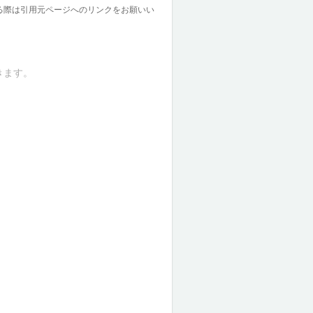
る際は引用元ページへのリンクをお願いい
きます。