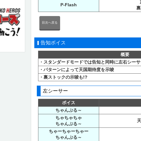
P-Flash
裏
目次へ戻る
告知ボイス
概要
・スタンダードモードでは告知と同時に左右シーサ
・パターンによって天国期待度を示唆
・裏ストックの示唆も!?
左シーサー
ボイス
ちゃんぷる～
ちゃちゃちゃ
天
ちゃんぷる～
ちゃーちゃーちゃー
ちゃんぷる～