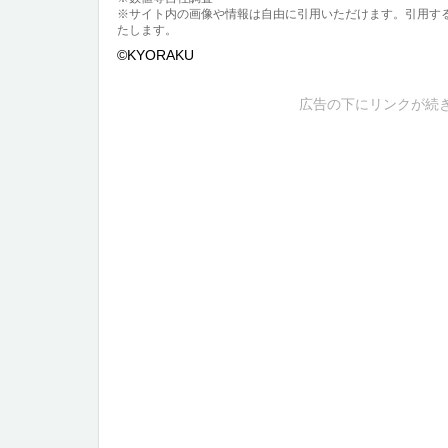
※サイト内の画像や情報は自由に引用いただけます。引用す
たします。
©KYORAKU
広告の下にリンクが続