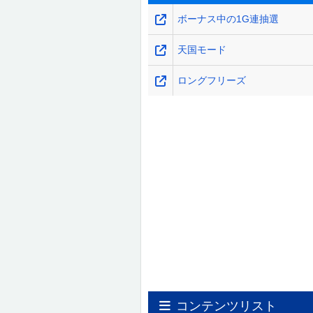
ボーナス中の1G連抽選
天国モード
ロングフリーズ
コンテンツリスト