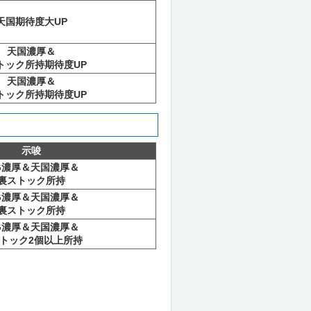
天国期待度大UP
天国濃厚＆
トック所持期待度UP
天国濃厚＆
トック所持期待度UP
示唆
IG濃厚＆天国濃厚＆
裏ストック所持
IG濃厚＆天国濃厚＆
裏ストック所持
IG濃厚＆天国濃厚＆
トック2個以上所持