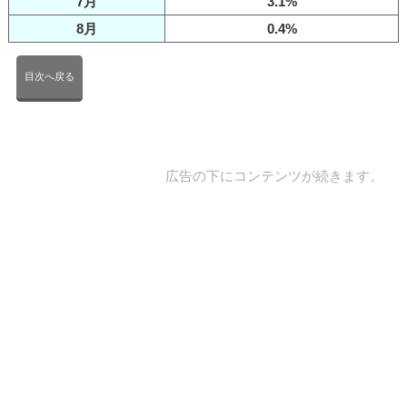
7月
3.1%
8月
0.4%
目次へ戻る
広告の下にコンテンツが続きます。