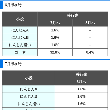
6月滞在時
移行先
小役
7月へ
8月へ
にんじんA
1.6%
–
にんじんB
1.6%
–
にんじん揃い
1.6%
–
ゴーヤ
32.8%
0.4%
7月滞在時
移行先
小役
8月へ
にんじんA
1.6%
にんじんB
1.6%
にんじん揃い
1.6%