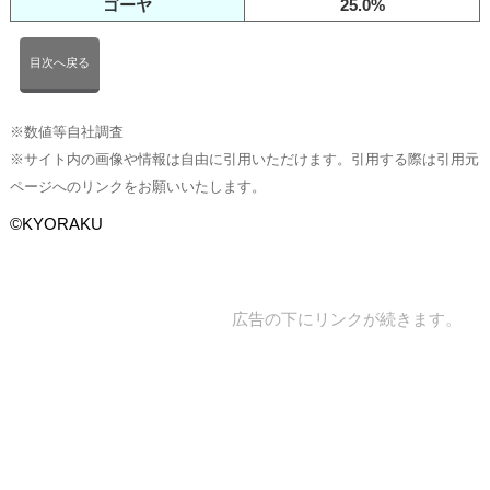
ゴーヤ
25.0%
目次へ戻る
※数値等自社調査
※サイト内の画像や情報は自由に引用いただけます。引用する際は引用元
ページへのリンクをお願いいたします。
©KYORAKU
広告の下にリンクが続きます。