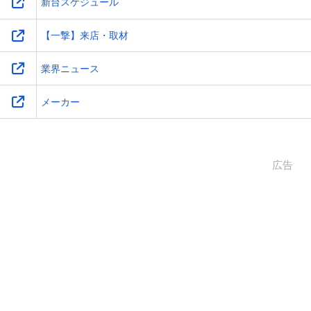
新台スケジュール
【一撃】来店・取材
業界ニュース
メーカー
広告