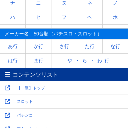
ナ
ニ
ヌ
ネ
ノ
ハ
ヒ
フ
ヘ
ホ
マ
ミ
ム
メ
モ
メーカー名 50音順（パチスロ・スロット）
ヤ
-
ユ
-
ヨ
あ行
か行
さ行
た行
な行
ラ
リ
ル
レ
ロ
は行
ま行
や・ら・わ行
コンテンツリスト
ワ
-
-
-
-
【一撃】トップ
スロット
パチンコ