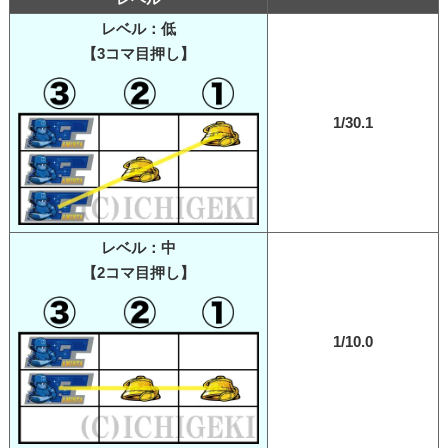
レベル：低
【3コマ目押し】
1/30.1
レベル：中
【2コマ目押し】
1/10.0