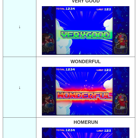
VERY GOOD
↓
WONDERFUL
↓
HOMERUN