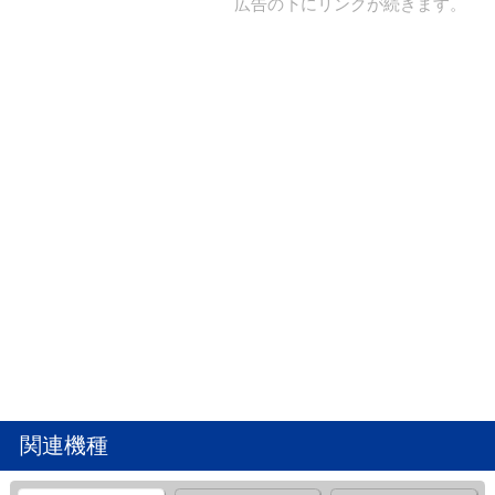
広告の下にリンクが続きます。
関連機種