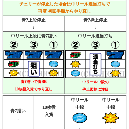
チェリーが停止した場合は中リール適当打ちで
再度 初回手順からやり直し
青7上段停止
青7枠上停止
↓
↓
中リール上段に青7狙い
中リール適当打ち
青7揃いで青BB
中リール中段の
10枚役入賞でやり直し
停止図柄に注目
中リール
中リール
中段
中段
10枚役
青7揃い
入賞
↓
↓
↓
↓