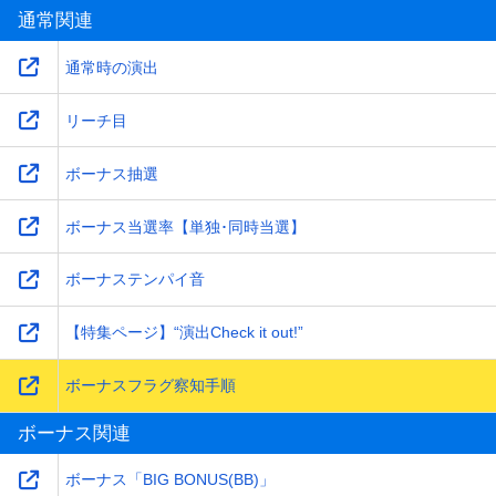
通常関連
通常時の演出
リーチ目
ボーナス抽選
ボーナス当選率【単独･同時当選】
ボーナステンパイ音
【特集ページ】“演出Check it out!”
ボーナスフラグ察知手順
ボーナス関連
ボーナス「BIG BONUS(BB)」