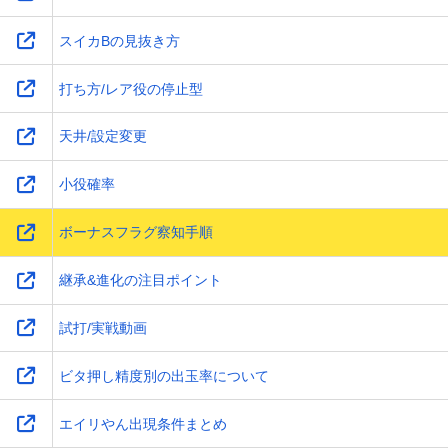
スイカBの見抜き方
打ち方/レア役の停止型
天井/設定変更
小役確率
ボーナスフラグ察知手順
継承&進化の注目ポイント
試打/実戦動画
ビタ押し精度別の出玉率について
エイリやん出現条件まとめ