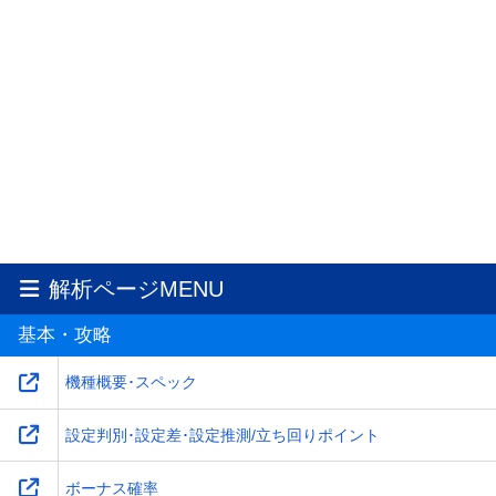
解析ページMENU
基本・攻略
機種概要･スペック
設定判別･設定差･設定推測/立ち回りポイント
ボーナス確率