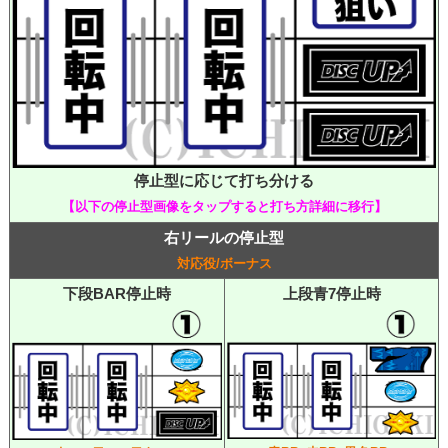
停止型に応じて打ち分ける
【以下の停止型画像をタップすると打ち方詳細に移行】
右リールの停止型
対応役/ボーナス
下段BAR停止時
上段青7停止時