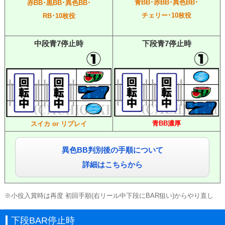
青BB･赤BB･異色BB･
赤BB･黒BB･異色BB･
チェリー･10枚役
RB･10枚役
中段青7停止時
下段青7停止時
青BB濃厚
スイカ or リプレイ
異色BB判別後の手順について
詳細はこちらから
※小役入賞時は再度 初回手順(右リール中下段にBAR狙い)からやり直し
下段BAR停止時