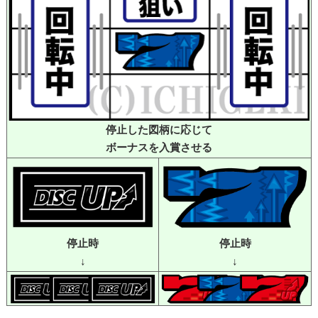
停止した図柄に応じて
ボーナスを入賞させる
停止時
停止時
↓
↓