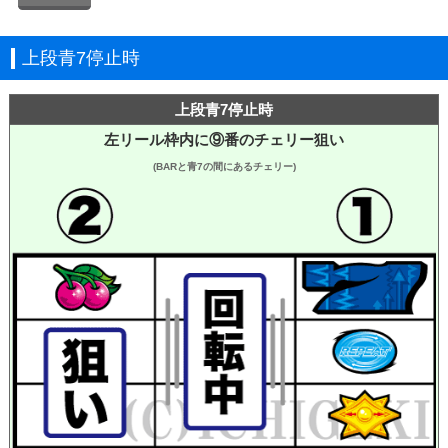
上段青7停止時
上段青7停止時
左リール枠内に⑨番のチェリー狙い
(BARと青7の間にあるチェリー)