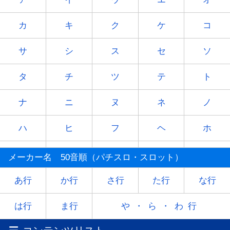
カ
キ
ク
ケ
コ
サ
シ
ス
セ
ソ
タ
チ
ツ
テ
ト
ナ
ニ
ヌ
ネ
ノ
ハ
ヒ
フ
ヘ
ホ
マ
ミ
ム
メ
モ
メーカー名 50音順（パチスロ・スロット）
ヤ
-
ユ
-
ヨ
あ行
か行
さ行
た行
な行
ラ
リ
ル
レ
ロ
は行
ま行
や・ら・わ行