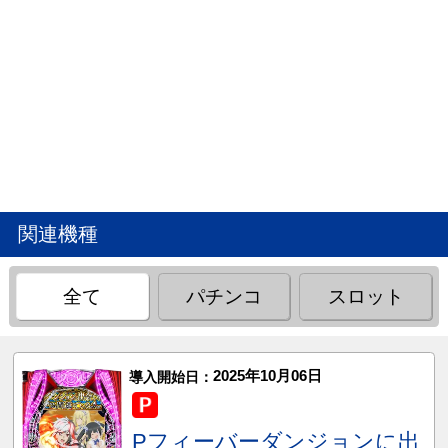
関連機種
全て
パチンコ
スロット
2025年10月06日
導入開始日：
Pフィーバーダンジョンに出