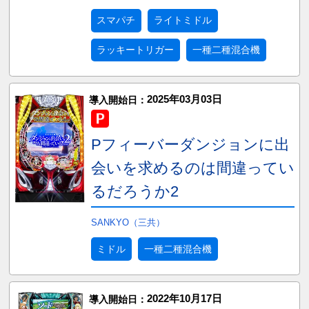
スマパチ
ライトミドル
ラッキートリガー
一種二種混合機
2025年03月03日
導入開始日：
Pフィーバーダンジョンに出
会いを求めるのは間違ってい
るだろうか2
SANKYO（三共）
ミドル
一種二種混合機
2022年10月17日
導入開始日：