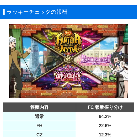
ラッキーチェックの報酬
報酬内容
FC 報酬振り分け
通常
64.2%
FH
22.6%
CZ
12.3%