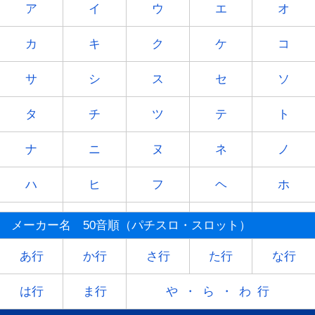
ア
イ
ウ
エ
オ
カ
キ
ク
ケ
コ
サ
シ
ス
セ
ソ
タ
チ
ツ
テ
ト
ナ
ニ
ヌ
ネ
ノ
ハ
ヒ
フ
ヘ
ホ
マ
ミ
ム
メ
モ
メーカー名 50音順（パチスロ・スロット）
ヤ
-
ユ
-
ヨ
あ行
か行
さ行
た行
な行
ラ
リ
ル
レ
ロ
は行
ま行
や・ら・わ行