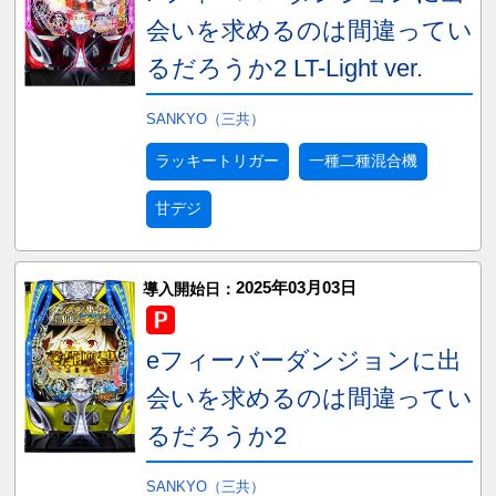
会いを求めるのは間違ってい
るだろうか2 LT-Light ver.
SANKYO（三共）
ラッキートリガー
一種二種混合機
甘デジ
2025年03月03日
導入開始日：
eフィーバーダンジョンに出
会いを求めるのは間違ってい
るだろうか2
SANKYO（三共）