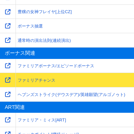
豊穣の女神フレイヤ[上位CZ]
ボーナス抽選
通常時の演出法則(連続演出)
ボーナス関連
ファミリアボーナス/エピソードボーナス
ファミリアチャンス
ヘブンズストライク(デウスデア)/英雄願望(アルゴノゥト)
ART関連
ファミリア・ミィス[ART]