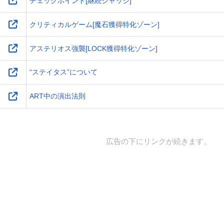
チェックポイント[継続ジャッジ]
クリティカルゲーム[魔石獲得特化ゾーン]
アステリオス強襲[LOCK獲得特化ゾーン]
“ステイタス”について
ART中の演出法則
広告の下にリンクが続きます。