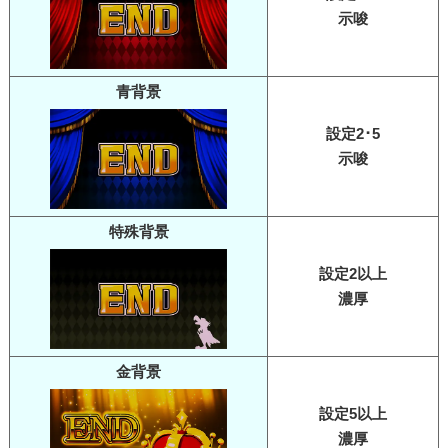
示唆
青背景
設定2･5
示唆
特殊背景
設定2以上
濃厚
金背景
設定5以上
濃厚