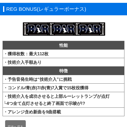
REG BONUS(レギュラーボーナス)
性能
・獲得枚数：最大112枚
・技術介入手順あり
特徴
・予告音発生時は“技術介入”に挑戦
・コンドル/青(赤)7/赤(青)7入賞で15枚役獲得
・技術介入を成功させると上部ルーレットランプが点灯
└4つ全て点灯させると終了画面で示唆が!?
・アレンジ含め新曲を9曲搭載
目次へ戻る