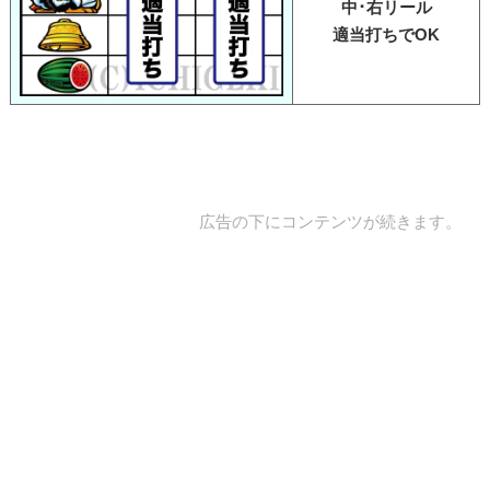
中･右リール
適当打ちでOK
広告の下にコンテンツが続きます。