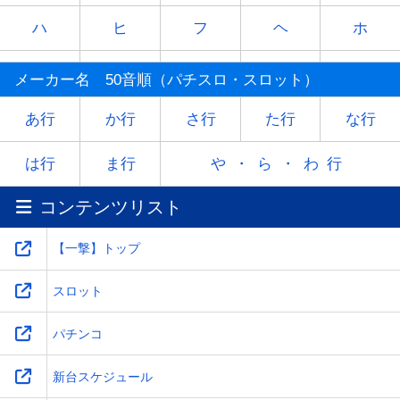
ハ
ヒ
フ
ヘ
ホ
マ
ミ
ム
メ
モ
メーカー名 50音順（パチスロ・スロット）
ヤ
-
ユ
-
ヨ
あ行
か行
さ行
た行
な行
ラ
リ
ル
レ
ロ
は行
ま行
や・ら・わ行
コンテンツリスト
ワ
-
-
-
-
【一撃】トップ
スロット
パチンコ
新台スケジュール