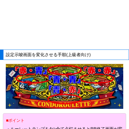
設定示唆画面を変化させる手順(上級者向け)
■ポイント
・ルーレットランプを4つ全て点灯させるとRB終了画面が変