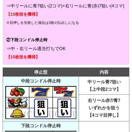
⇒中リールに青7狙い(2コマ)+右リールに青(赤)7狙い(4コマ)
【15枚役を獲得】
※目押しを失敗した場合は3枚の払出しになる
②下段コンドル停止時
⇒中・右リール適当打ちでOK
【15枚役を獲得】
停止型
内容
中段コンドル停止時
中リール青7狙い
【上中段2コマ】
右リール赤7/青7
いずれかを狙う
【4コマ目押し】
下段コンドル停止時