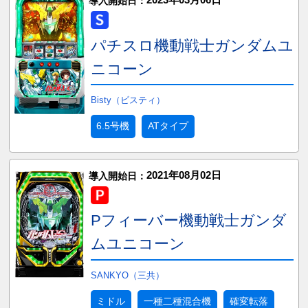
導入開始日：
パチスロ機動戦士ガンダムユ
ニコーン
Bisty（ビスティ）
6.5号機
ATタイプ
2021年08月02日
導入開始日：
Pフィーバー機動戦士ガンダ
ムユニコーン
SANKYO（三共）
ミドル
一種二種混合機
確変転落