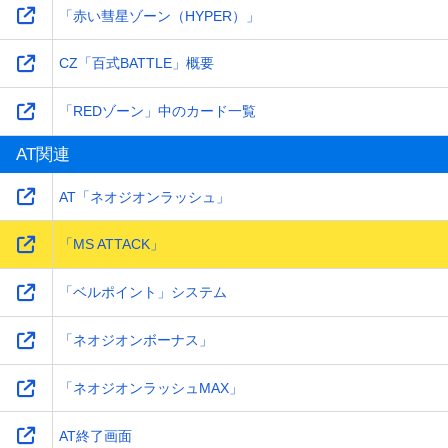
「赤い彗星ゾーン（HYPER）」
CZ「百式BATTLE」概要
「REDゾーン」中のカード一覧
AT関連
AT「ネオジオンラッシュ」
「MS ATTACK」
「ベルポイント」システム
「ネオジオンボーナス」
「ネオジオンラッシュMAX」
AT終了画面