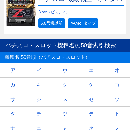
Bisty（ビスティ）
5.5号機以前
A+ARTタイプ
パチスロ・スロット機種名の50音索引検索
機種名 50音順（パチスロ・スロット）
ア
イ
ウ
エ
オ
カ
キ
ク
ケ
コ
サ
シ
ス
セ
ソ
タ
チ
ツ
テ
ト
ナ
ニ
ヌ
ネ
ノ