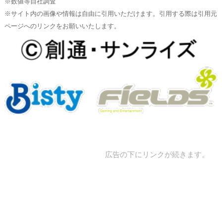
※数値等自社調査
※サイト内の画像や情報は自由に引用いただけます。引用する際は引用元
ページへのリンクをお願いいたします。
広告の下にリンクが続きます。