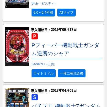
Bisty（ビスティ）
6.0～6.4号機
ATタイプ
2019年09月17日
導入開始日：
Pフィーバー機動戦士ガンダ
ム逆襲のシャア
SANKYO（三共）
ライトミドル
一種二種混合機
2017年04月03日
導入開始日：
パチスロ 機動戦士Zガンダム