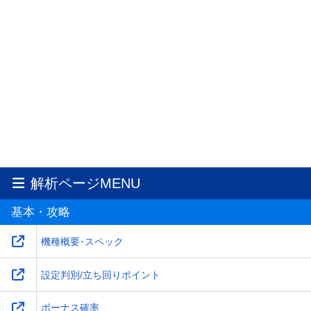
解析ページMENU
基本・攻略
機種概要･スペック
設定判別/立ち回りポイント
ボーナス確率