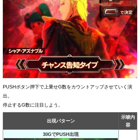
PUSHボタン押下で上乗せG数をカウントアップさせていく演
出。
停止するG数に注目しよう。
示唆内
出現パターン
容
30GでPUSH出現