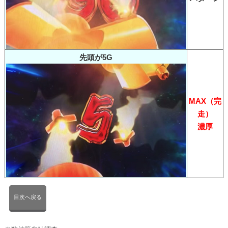
先頭が5G
MAX（完
走）
濃厚
目次へ戻る