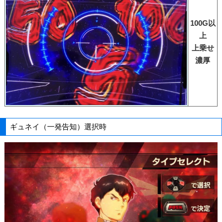
100G以
上
上乗せ
濃厚
ギュネイ（一発告知）選択時