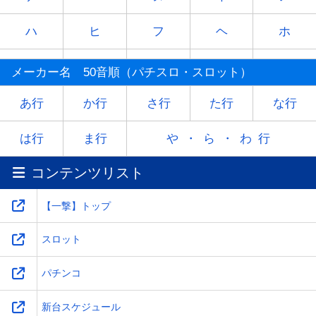
ハ
ヒ
フ
ヘ
ホ
マ
ミ
ム
メ
モ
メーカー名 50音順（パチスロ・スロット）
ヤ
-
ユ
-
ヨ
あ行
か行
さ行
た行
な行
ラ
リ
ル
レ
ロ
は行
ま行
や・ら・わ行
コンテンツリスト
ワ
-
-
-
-
【一撃】トップ
スロット
パチンコ
新台スケジュール