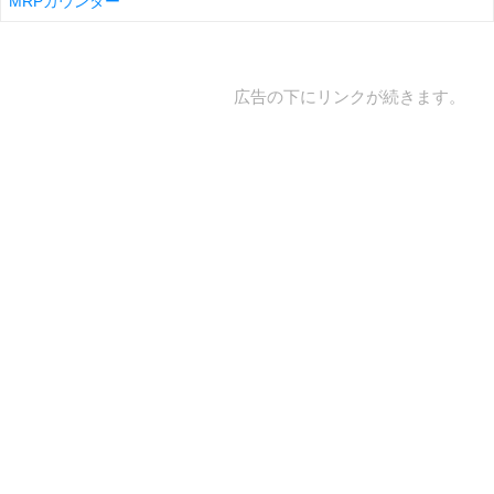
MRPカウンター
広告の下にリンクが続きます。