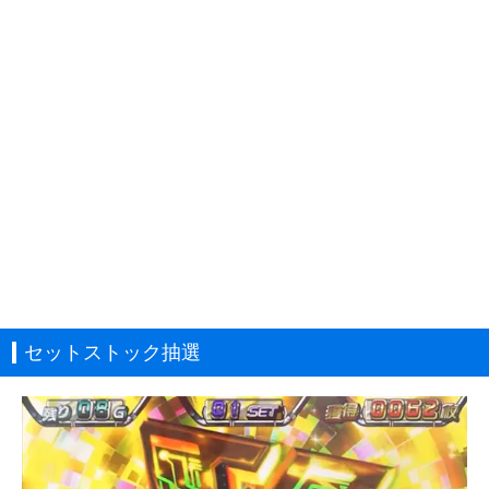
セットストック抽選