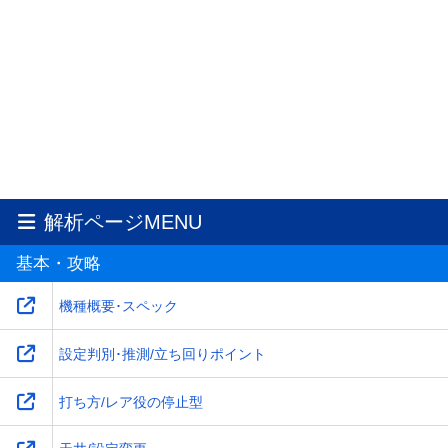
解析ページMENU
基本・攻略
機種概要･スペック
設定判別･推測/立ち回りポイント
打ち方/レア役の停止型