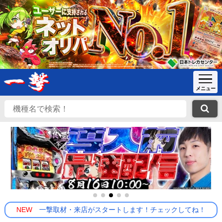
NEW
一撃取材・来店がスタートします！チェックしてね！