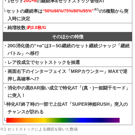
・1セット
20G+α
の継続率&セットストック管理AT
※1
└セットの継続率は
“50%/66%/75%/80%/95%”
の5種類から突
入時に決定
・純増枚数:
約3.0枚/G
そのほかの特徴
・20G消化後の“+α”は3～5G継続のセット継続ジャッジ「継続
バトル」へ移行
・レア役成立でセットストックを抽選
・画面右下のインターフェイス「MRPカウンター」MAXで逆
押し高確率へ!?
・消化中の黒BAR揃い成立で特化AT「(真・)一姫闘千モード」
に突入！
└特化AT終了時の一部で上位AT「SUPER神姫RUSH」突入の
チャンスが訪れる
└
上位ATは継続率95%確定+終了時に“ヒキツギ”のチャンス!?
※1 セットストックによる継続を除いた数値