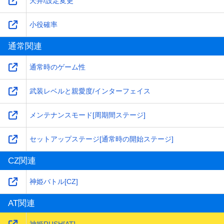
天井/設定変更
小役確率
通常関連
通常時のゲーム性
武装レベルと親愛度/インターフェイス
メンテナンスモード[周期間ステージ]
セットアップステージ[通常時の開始ステージ]
CZ関連
神姫バトル[CZ]
AT関連