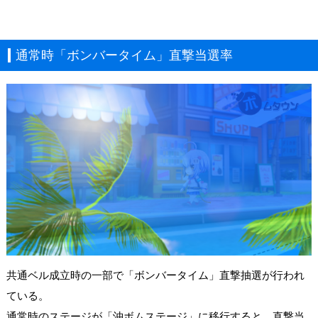
通常時「ボンバータイム」直撃当選率
共通ベル成立時の一部で「ボンバータイム」直撃抽選が行われ
ている。
通常時のステージが「沖ボムステージ」に移行すると、直撃当