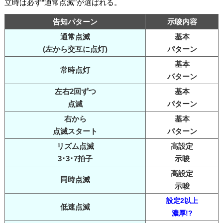
立時は必ず“通常点滅”が選ばれる。
告知パターン
示唆内容
通常点滅
基本
(左から交互に点灯)
パターン
基本
常時点灯
パターン
左右2回ずつ
基本
点滅
パターン
右から
基本
点滅スタート
パターン
リズム点滅
高設定
3･3･7拍子
示唆
高設定
同時点滅
示唆
設定2以上
低速点滅
濃厚!?