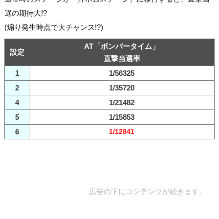
選の期待大!?
(煽り発生時点で大チャンス!?)
AT「ボンバータイム」
設定
直撃当選率
1
1/56325
2
1/35720
4
1/21482
5
1/15853
6
1/12841
広告の下にコンテンツが続きます。