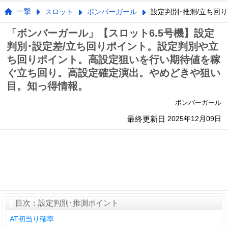
一撃
スロット
ボンバーガール
設定判別･推測/立ち回
「ボンバーガール」【スロット6.5号機】設定
判別･設定差/立ち回りポイント。設定判別や立
ち回りポイント。高設定狙いを行い期待値を稼
ぐ立ち回り。高設定確定演出。やめどきや狙い
目。知っ得情報。
ボンバーガール
最終更新日
2025年12月09日
目次：設定判別･推測ポイント
AT初当り確率