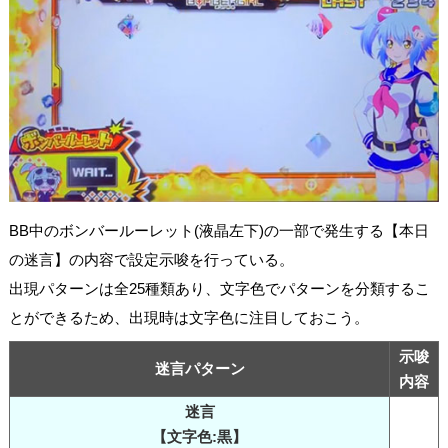
BB中のボンバールーレット(液晶左下)の一部で発生する【本日
の迷言】の内容で設定示唆を行っている。
出現パターンは全25種類あり、文字色でパターンを分類するこ
とができるため、出現時は文字色に注目しておこう。
示唆
迷言パターン
内容
迷言
【文字色:黒】