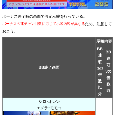
ボーナス終了時の画面で設定示唆を行っている。
ボーナスの連チャン回数に応じて示唆内容が異なる
ため、注意して
おこう。
示唆内容
BB
BB
連
連
荘
荘
BB終了画面
3の
3の
倍
倍
数
数
以
時
外
シロ･オレン
エメラ･モモコ