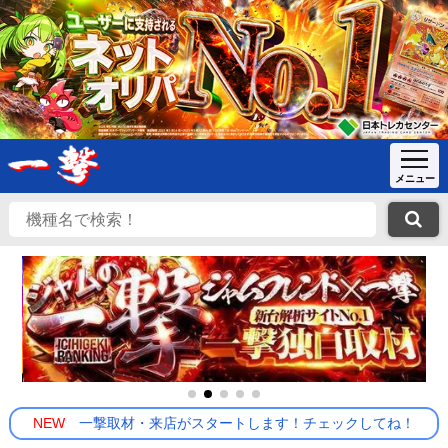
NEW
一撃取材・来店がスタートします！チェックしてね！