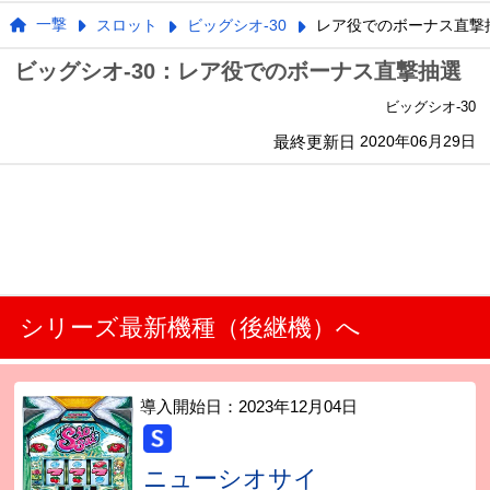
一撃
スロット
ビッグシオ-30
レア役でのボーナス直撃
ビッグシオ-30：レア役でのボーナス直撃抽選
ビッグシオ-30
最終更新日
2020年06月29日
シリーズ最新機種（後継機）へ
導入開始日：
2023年12月04日
ニューシオサイ