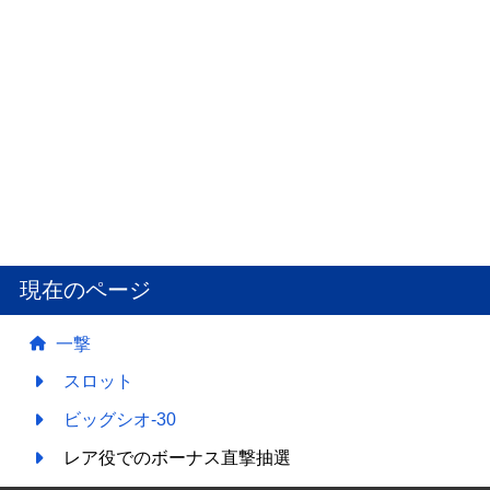
現在のページ
一撃
スロット
ビッグシオ-30
レア役でのボーナス直撃抽選