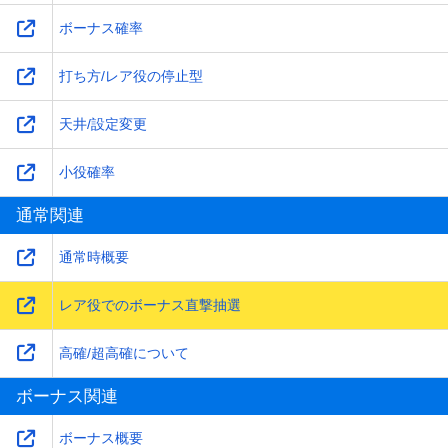
ボーナス確率
打ち方/レア役の停止型
天井/設定変更
小役確率
通常関連
通常時概要
レア役でのボーナス直撃抽選
高確/超高確について
ボーナス関連
ボーナス概要