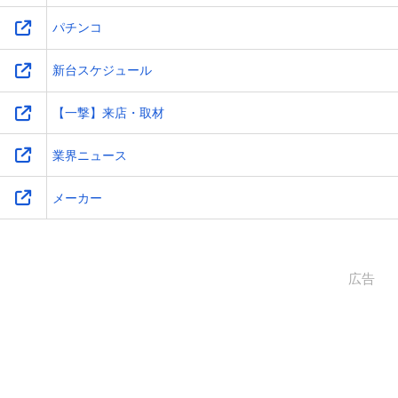
パチンコ
新台スケジュール
【一撃】来店・取材
業界ニュース
メーカー
広告