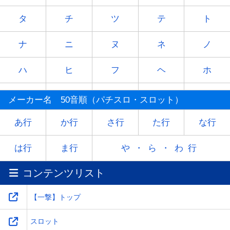
タ
チ
ツ
テ
ト
ナ
ニ
ヌ
ネ
ノ
ハ
ヒ
フ
ヘ
ホ
マ
ミ
ム
メ
モ
メーカー名 50音順（パチスロ・スロット）
ヤ
-
ユ
-
ヨ
あ行
か行
さ行
た行
な行
ラ
リ
ル
レ
ロ
は行
ま行
や・ら・わ行
コンテンツリスト
ワ
-
-
-
-
【一撃】トップ
スロット