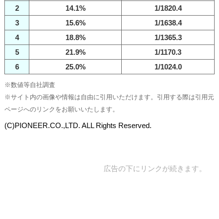
2
14.1%
1/1820.4
3
15.6%
1/1638.4
4
18.8%
1/1365.3
5
21.9%
1/1170.3
6
25.0%
1/1024.0
※数値等自社調査
※サイト内の画像や情報は自由に引用いただけます。引用する際は引用元
ページへのリンクをお願いいたします。
(C)PIONEER.CO.,LTD. ALL Rights Reserved.
広告の下にリンクが続きます。