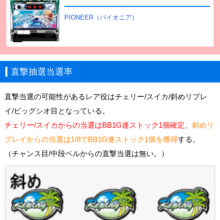
PIONEER（パイオニア）
直撃抽選当選率
直撃当選の可能性があるレア役はチェリー/スイカ/斜めリプレ
イ/ビッグシオ目となっている。
チェリー/スイカからの当選はBB1G連ストック1個確定
、
斜めリ
プレイからの当選は1/8でBB1G連ストック1個を獲得
する。
（チャンス目/中段ベルからの直撃当選は無い。）