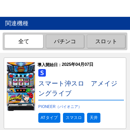
関連機種
全て
パチンコ
スロット
2025年04月07日
導入開始日：
スマート沖スロ アメイジ
ングライブ
PIONEER（パイオニア）
ATタイプ
スマスロ
天井