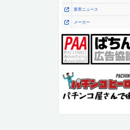
業界ニュース
メーカー