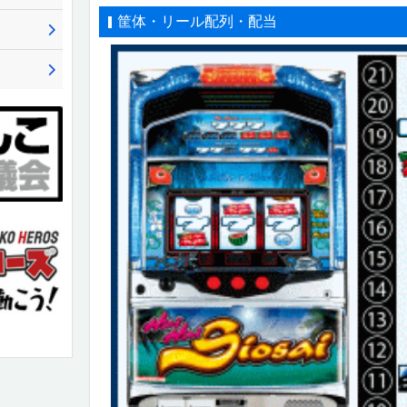
筐体・リール配列・配当