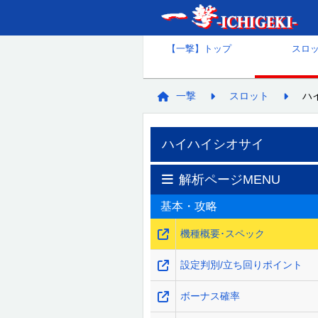
【一撃】トップ
スロ
一撃
スロット
ハ
ハイハイシオサイ
解析ページMENU
基本・攻略
機種概要･スペック
設定判別/立ち回りポイント
ボーナス確率