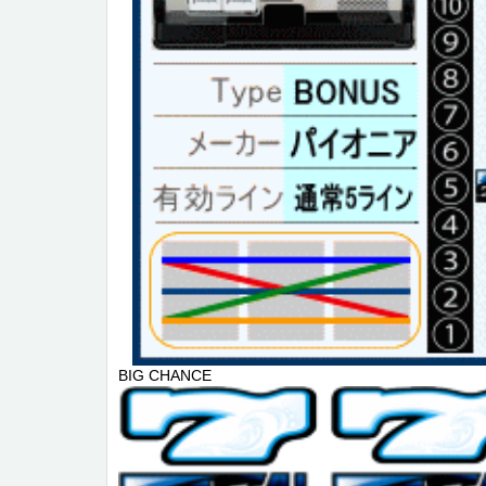
BIG CHANCE