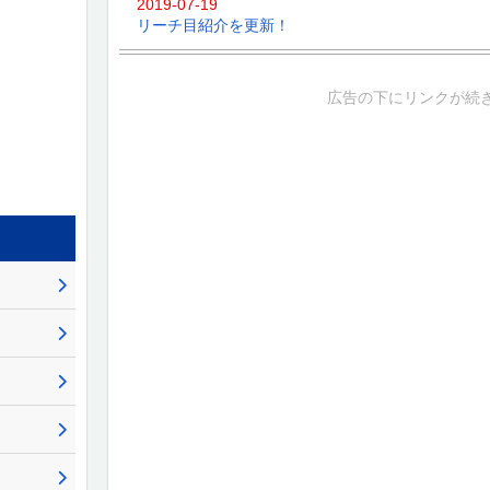
2019-07-19
リーチ目紹介を更新！
2019-07-19
ボーナス抽選を更新！
広告の下にリンクが続
2019-07-19
通常時概要を更新！