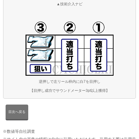
▲技術介入ナビ
逆押しで左リール枠内に白7を目押し
【目押し成功でサウンドメーター3pt以上獲得】
目次へ戻る
※数値等自社調査