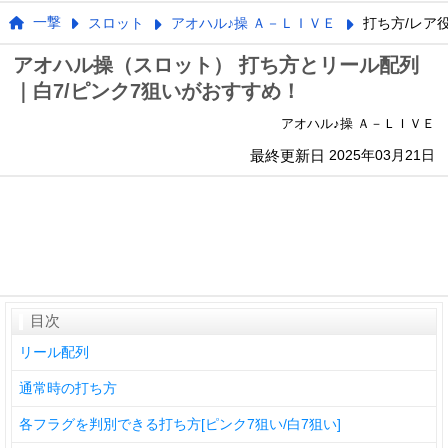
一撃
スロット
アオハル♪操 Ａ－ＬＩＶＥ
打ち方/レア
アオハル操（スロット） 打ち方とリール配列
｜白7/ピンク7狙いがおすすめ！
アオハル♪操 Ａ－ＬＩＶＥ
最終更新日
2025年03月21日
目次
リール配列
通常時の打ち方
各フラグを判別できる打ち方[ピンク7狙い/白7狙い]