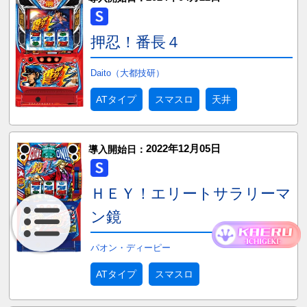
押忍！番長４
Daito（大都技研）
ATタイプ
スマスロ
天井
2022年12月05日
導入開始日：
ＨＥＹ！エリートサラリーマ
ン鏡
パオン・ディーピー
ATタイプ
スマスロ