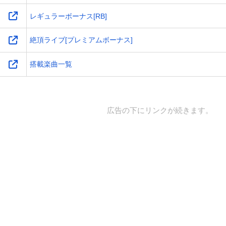
レギュラーボーナス[RB]
絶頂ライブ[プレミアムボーナス]
搭載楽曲一覧
広告の下にリンクが続きます。