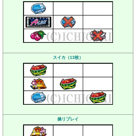
スイカ（13枚）
操リプレイ