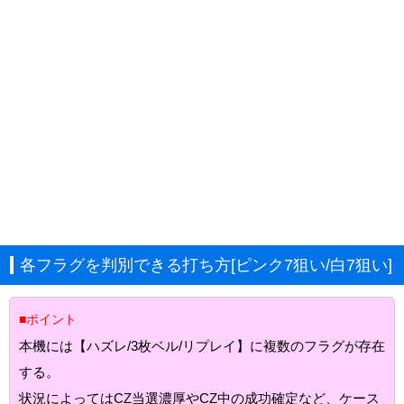
各フラグを判別できる打ち方[ピンク7狙い/白7狙い]
■ポイント
本機には【ハズレ/3枚ベル/リプレイ】に複数のフラグが存在
する。
状況によってはCZ当選濃厚やCZ中の成功確定など、ケース