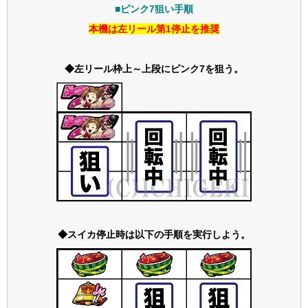
■ピンク7狙い手順
本機は左リール第1停止を推奨
◆左リール枠上～上段にピンク7を狙う。
◆スイカ停止時は以下の手順を実行しよう。