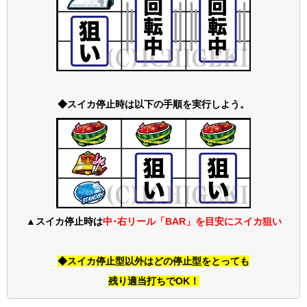
◆スイカ停止時は以下の手順を実行しよう。
▲スイカ停止時は
中･右リール「BAR」を目安にスイカ狙い
◆スイカ停止型以外はどの停止型をとっても
残り適当打ちでOK！