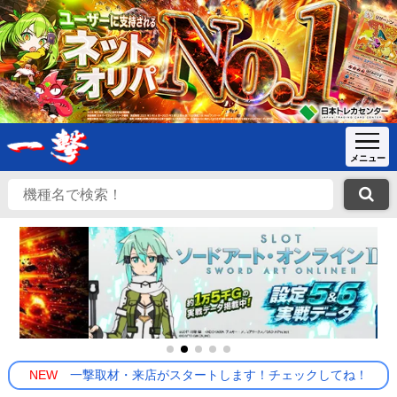
NEW
一撃取材・来店がスタートします！チェックしてね！