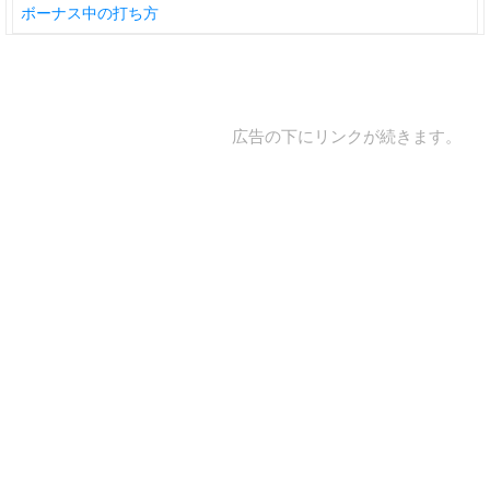
ボーナス中の打ち方
広告の下にリンクが続きます。