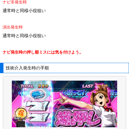
ナビ非発生時
通常時と同様小役狙い
演出発生時
通常時と同様小役狙い
ナビ発生時の押し順ミスには気を付けよう。
技術介入発生時の手順