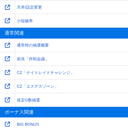
天井/設定変更
小役確率
通常関連
通常時の抽選概要
前兆「作戦会議」
CZ「ナイトレイドチャレンジ」
CZ「エスデスゾーン」
規定G数抽選
ボーナス関連
BIG BONUS