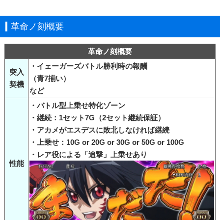
革命ノ刻概要
革命ノ刻概要
・イェーガーズバトル勝利時の報酬
突入
（青7揃い）
契機
など
・バトル型上乗せ特化ゾーン
・継続：1セット7G（2セット継続保証）
・アカメがエスデスに敗北しなければ継続
・上乗せ：10G or 20G or 30G or 50G or 100G
・レア役による「追撃」上乗せあり
性能