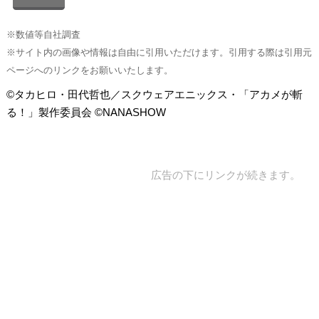
※数値等自社調査
※サイト内の画像や情報は自由に引用いただけます。引用する際は引用元
ページへのリンクをお願いいたします。
©タカヒロ・田代哲也／スクウェアエニックス・「アカメが斬
る！」製作委員会 ©NANASHOW
広告の下にリンクが続きます。