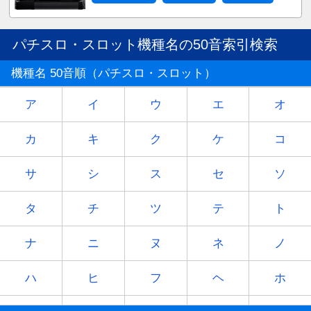
パチスロ・スロット機種名の50音索引検索
機種名 50音順（パチスロ・スロット）
ア
イ
ウ
エ
オ
カ
キ
ク
ケ
コ
サ
シ
ス
セ
ソ
タ
チ
ツ
テ
ト
ナ
ニ
ヌ
ネ
ノ
ハ
ヒ
フ
ヘ
ホ