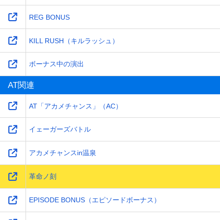
REG BONUS
KILL RUSH（キルラッシュ）
ボーナス中の演出
AT関連
AT「アカメチャンス」（AC）
イェーガーズバトル
アカメチャンスin温泉
革命ノ刻
EPISODE BONUS（エピソードボーナス）