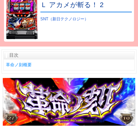
Ｌ アカメが斬る！ 2
SNT（新日テクノロジー）
目次
革命ノ刻概要