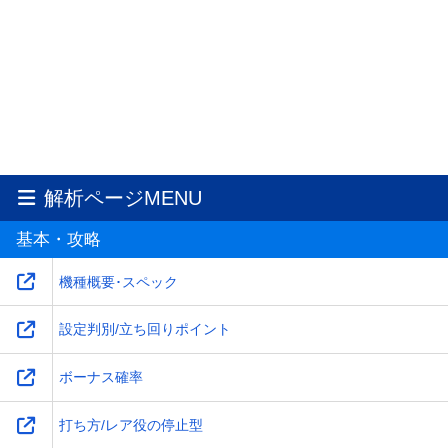
解析ページMENU
基本・攻略
機種概要･スペック
設定判別/立ち回りポイント
ボーナス確率
打ち方/レア役の停止型