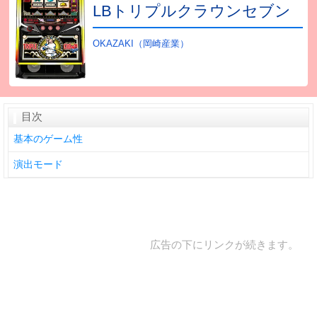
LBトリプルクラウンセブン
OKAZAKI（岡崎産業）
目次
基本のゲーム性
演出モード
広告の下にリンクが続きます。