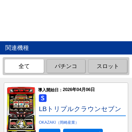
関連機種
全て
パチンコ
スロット
2026年04月06日
導入開始日：
LBトリプルクラウンセブン
OKAZAKI（岡崎産業）