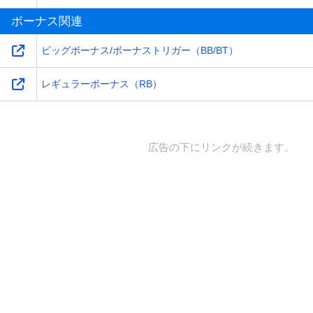
ボーナス関連
ビッグボーナス/ボーナストリガー（BB/BT）
レギュラーボーナス（RB）
広告の下にリンクが続きます。