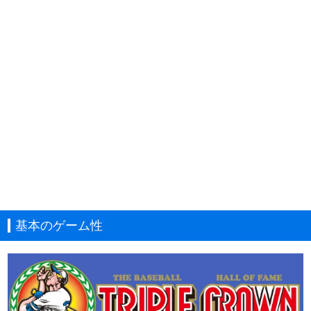
基本のゲーム性