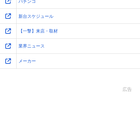
パチンコ
新台スケジュール
【一撃】来店・取材
業界ニュース
メーカー
広告