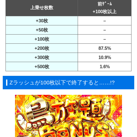
前ｹﾞｰﾑ
上乗せ枚数
+100枚以上
+30枚
–
+50枚
–
+100枚
–
+200枚
87.5%
+300枚
10.9%
+500枚
1.6%
Zラッシュが100枚以下で終了すると……!?