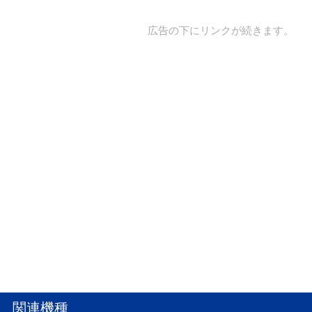
広告の下にリンクが続きます。
関連機種