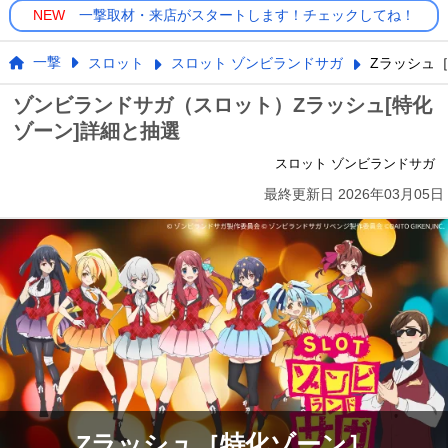
NEW
一撃取材・来店がスタートします！チェックしてね！
一撃
スロット
スロット ゾンビランドサガ
Zラッシュ
ゾンビランドサガ（スロット）Zラッシュ[特化
ゾーン]詳細と抽選
スロット ゾンビランドサガ
最終更新日
2026年03月05日
Zラッシュ［特化ゾーン］