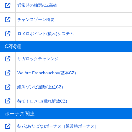
通常時の抽選/CZ高確
チャンスゾーン概要
ロメロポイント(穢れ)システム
CZ関連
サガロックチャレンジ
We Are Franchouchou(基本CZ)
絶叫ゾンビ屋敷(上位CZ)
待て！ロメロ(穢れ解放CZ)
ボーナス関連
徒花(あだばな)ボーナス［通常時ボーナス］