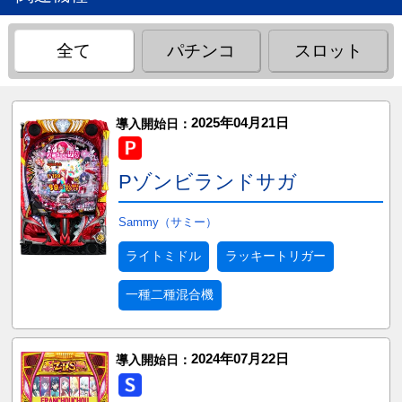
全て
パチンコ
スロット
2025年04月21日
導入開始日：
Pゾンビランドサガ
Sammy（サミー）
ライトミドル
ラッキートリガー
一種二種混合機
2024年07月22日
導入開始日：