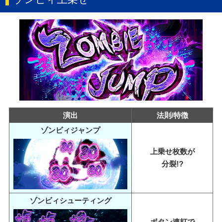
演出
法則/特徴
ゾンビィジャンプ
上乗せ枚数が
分裂!?
ゾンビィシューティング
ボタン連打で