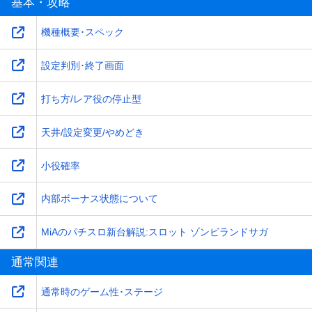
基本・攻略
機種概要･スペック
設定判別･終了画面
打ち方/レア役の停止型
天井/設定変更/やめどき
小役確率
内部ボーナス状態について
MiAのパチスロ新台解説:スロット ゾンビランドサガ
通常関連
通常時のゲーム性･ステージ