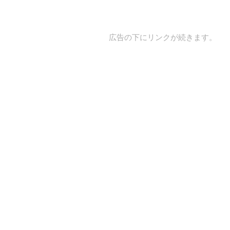
広告の下にリンクが続きます。