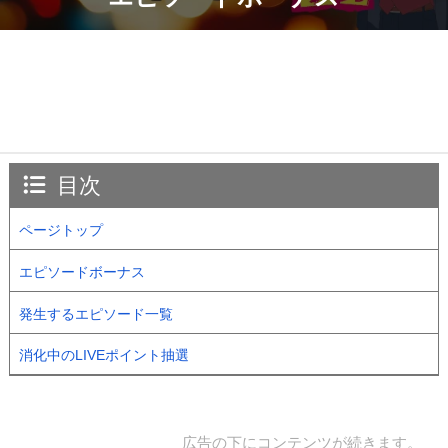
目次
ページトップ
エピソードボーナス
発生するエピソード一覧
消化中のLIVEポイント抽選
広告の下にコンテンツが続きます。