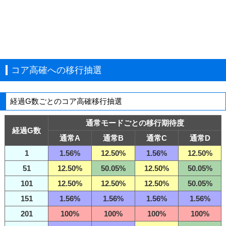
コア高確への移行抽選
経過G数ごとのコア高確移行抽選
通常モードごとの移行期待度
経過G数
通常A
通常B
通常C
通常D
1
1.56%
12.50%
1.56%
12.50%
51
12.50%
50.05%
12.50%
50.05%
101
12.50%
12.50%
12.50%
50.05%
151
1.56%
1.56%
1.56%
1.56%
201
100%
100%
100%
100%