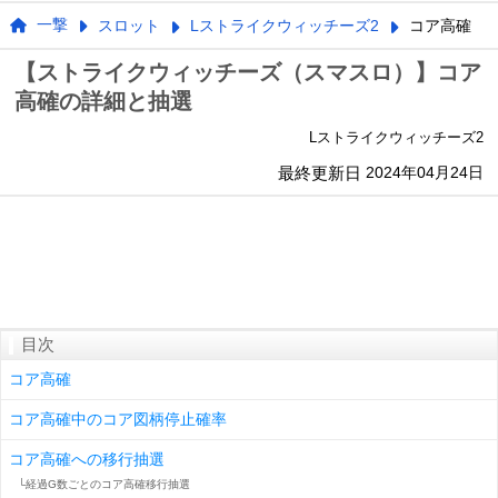
一撃
スロット
Lストライクウィッチーズ2
コア高確
【ストライクウィッチーズ（スマスロ）】コア
高確の詳細と抽選
Lストライクウィッチーズ2
最終更新日
2024年04月24日
目次
コア高確
コア高確中のコア図柄停止確率
コア高確への移行抽選
└経過G数ごとのコア高確移行抽選