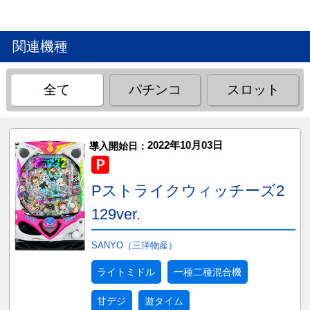
関連機種
全て
パチンコ
スロット
2022年10月03日
導入開始日：
Pストライクウィッチーズ2
129ver.
SANYO（三洋物産）
ライトミドル
一種二種混合機
甘デジ
遊タイム