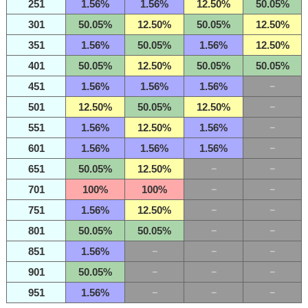
251
1.56%
1.56%
12.50%
50.05%
301
50.05%
12.50%
50.05%
12.50%
351
1.56%
50.05%
1.56%
12.50%
401
50.05%
12.50%
50.05%
50.05%
451
1.56%
1.56%
1.56%
－
501
12.50%
50.05%
12.50%
－
551
1.56%
12.50%
1.56%
－
601
1.56%
1.56%
1.56%
－
651
50.05%
12.50%
－
－
701
100%
100%
－
－
751
1.56%
12.50%
－
－
801
50.05%
50.05%
－
－
851
1.56%
－
－
－
901
50.05%
－
－
－
951
1.56%
－
－
－