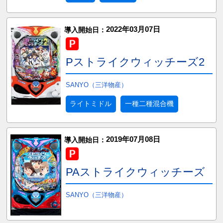
2022年03月07日
導入開始日：
Pストライクウィッチーズ2
SANYO（三洋物産）
ライトミドル
一種二種混合機
2019年07月08日
導入開始日：
PAストライクウィッチーズ
SANYO（三洋物産）