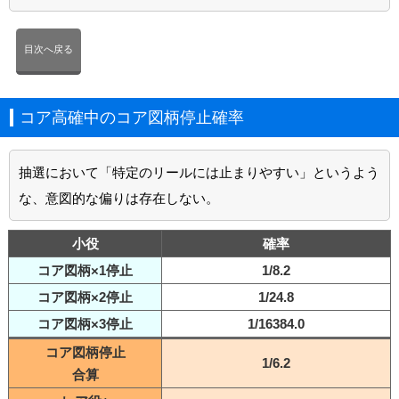
目次へ戻る
コア高確中のコア図柄停止確率
抽選において「特定のリールには止まりやすい」というよう
な、意図的な偏りは存在しない。
小役
確率
コア図柄×1停止
1/8.2
コア図柄×2停止
1/24.8
コア図柄×3停止
1/16384.0
コア図柄停止
1/6.2
合算