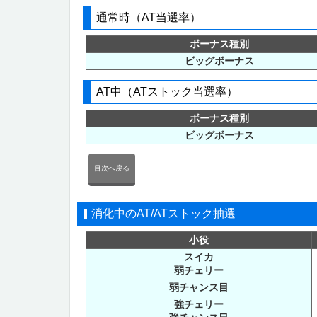
通常時（AT当選率）
ボーナス種別
ビッグボーナス
AT中（ATストック当選率）
ボーナス種別
ビッグボーナス
目次へ戻る
消化中のAT/ATストック抽選
小役
スイカ
弱チェリー
弱チャンス目
強チェリー