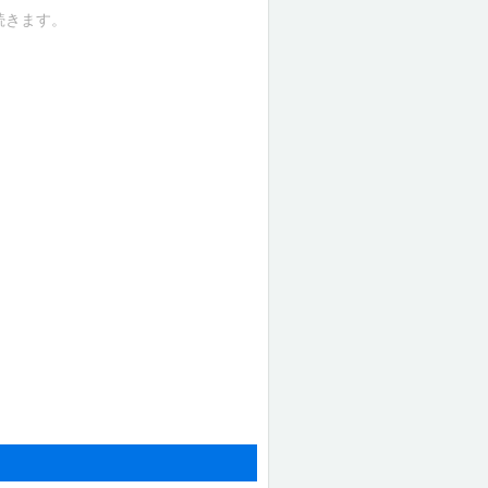
続きます。