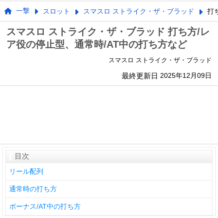
一撃
スロット
スマスロ ストライク・ザ・ブラッド
打
スマスロ ストライク・ザ・ブラッド 打ち方/レ
ア役の停止型、通常時/AT中の打ち方など
スマスロ ストライク・ザ・ブラッド
最終更新日
2025年12月09日
目次
リール配列
通常時の打ち方
ボーナス/AT中の打ち方