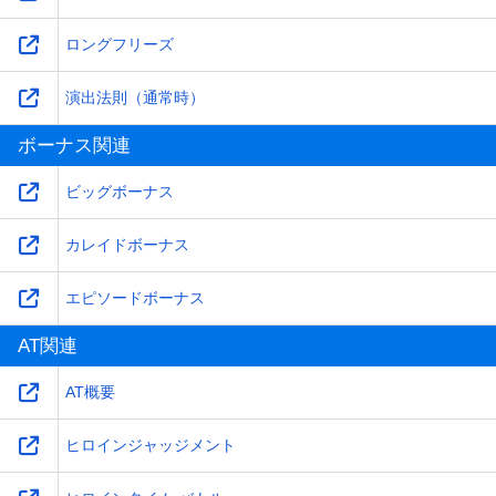
ロングフリーズ
演出法則（通常時）
ボーナス関連
ビッグボーナス
カレイドボーナス
エピソードボーナス
AT関連
AT概要
ヒロインジャッジメント