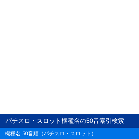
パチスロ・スロット機種名の50音索引検索
機種名 50音順（パチスロ・スロット）