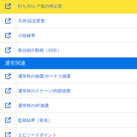
打ち方/レア役の停止型
天井/設定変更
小役確率
新台紹介動画（10分）
通常関連
通常時の抽選/ボーナス抽選
通常時のステージ/内部状態
通常時のAT抽選
監獄結界［前兆］
エピソードポイント