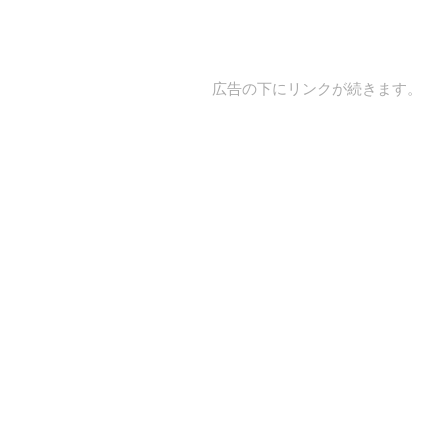
広告の下にリンクが続きます。