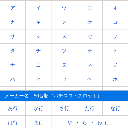
ア
イ
ウ
エ
オ
カ
キ
ク
ケ
コ
サ
シ
ス
セ
ソ
タ
チ
ツ
テ
ト
ナ
ニ
ヌ
ネ
ノ
ハ
ヒ
フ
ヘ
ホ
マ
ミ
ム
メ
モ
メーカー名 50音順（パチスロ・スロット）
ヤ
-
ユ
-
ヨ
あ行
か行
さ行
た行
な行
ラ
リ
ル
レ
ロ
は行
ま行
や・ら・わ行