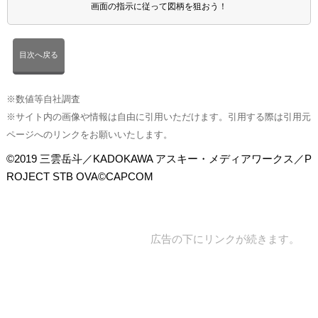
画面の指示に従って図柄を狙おう！
目次へ戻る
※数値等自社調査
※サイト内の画像や情報は自由に引用いただけます。引用する際は引用元
ページへのリンクをお願いいたします。
©2019 三雲岳斗／KADOKAWA アスキー・メディアワークス／P
ROJECT STB OVA©CAPCOM
広告の下にリンクが続きます。