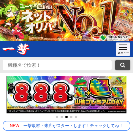
NEW
一撃取材・来店がスタートします！チェックしてね！