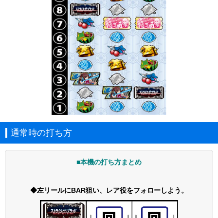
通常時の打ち方
■本機の打ち方まとめ
◆左リールにBAR狙い、レア役をフォローしよう。